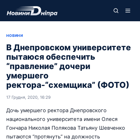
НОВИНИ
В Днепровском университете
пытаюся обеспечить
“правление” дочери
умершего
ректора-“схемщика” (ФОТО)
17 Грудня, 2020, 16:29
Дочь умершего ректора Днепровского
национального университета имени Олеся
Гончара Николая Полякова Татьяну Шевченко
пытаются “протянуть” на должность