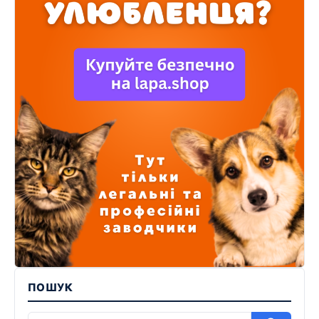
ПОШУК