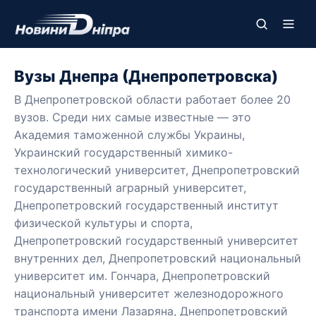
Вузы Днепра (Днепропетровска)
В Днепропетровской области работает более 20
вузов. Среди них самые известные — это
Академия таможенной службы Украины,
Украинский государственный химико-
технологический университет, Днепропетровский
государственный аграрный университет,
Днепропетровский государственный институт
физической культуры и спорта,
Днепропетровский государственный университет
внутренних дел, Днепропетровский национальный
университет им. Гончара, Днепропетровский
национальный университет железнодорожного
транспорта имени Лазаряна, Днепропетровский