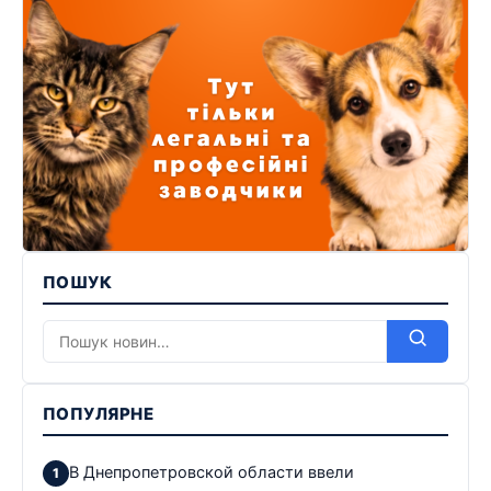
ПОШУК
ПОПУЛЯРНЕ
В Днепропетровской области ввели