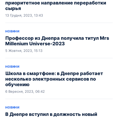
приоритетное направление переработки
сырья
13 Грудня, 2023, 13:43
НОВИНИ
Профессор из Днепра получила титул Mrs
Millenium Universe-2023
5 Жовтня, 2023, 15:13
НОВИНИ
Школа в смартфоне: в Днепре работает
несколько электронных сервисов по
обучению
6 Вересня, 2023, 06:42
НОВИНИ
В Днепре вступил в должность новый