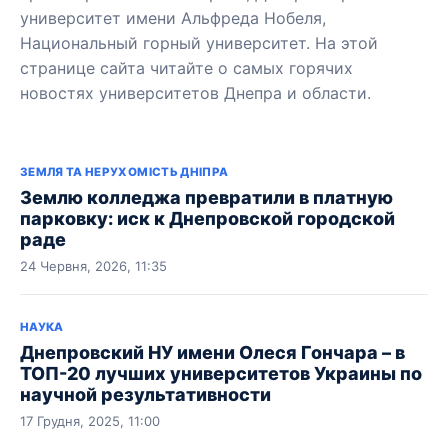
университет имени Альфреда Нобеля,
Национальный горный университет. На этой
странице сайта читайте о самых горячих
новостях университетов Днепра и области.
ЗЕМЛЯ ТА НЕРУХОМІСТЬ ДНІПРА
Землю колледжа превратили в платную
парковку: иск к Днепровской городской
раде
24 Червня, 2026, 11:35
НАУКА
Днепровский НУ имени Олеся Гончара – в
ТОП-20 лучших университетов Украины по
научной результативности
17 Грудня, 2025, 11:00