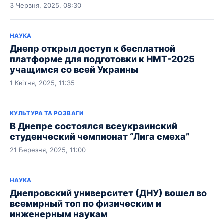
3 Червня, 2025, 08:30
НАУКА
Днепр открыл доступ к бесплатной
платформе для подготовки к НМТ-2025
учащимся со всей Украины
1 Квітня, 2025, 11:35
КУЛЬТУРА ТА РОЗВАГИ
В Днепре состоялся всеукраинский
студенческий чемпионат “Лига смеха”
21 Березня, 2025, 11:00
НАУКА
Днепровский университет (ДНУ) вошел во
всемирный топ по физическим и
инженерным наукам