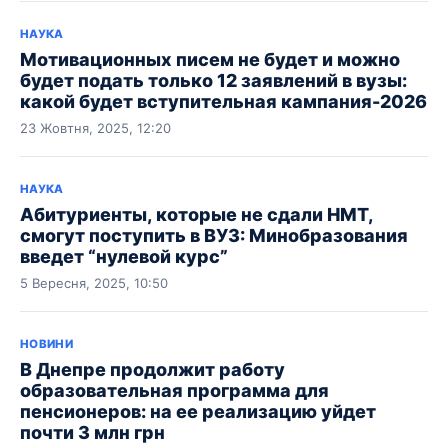
НАУКА
Мотивационных писем не будет и можно
будет подать только 12 заявлений в вузы:
какой будет вступительная кампания-2026
23 Жовтня, 2025, 12:20
НАУКА
Абитуриенты, которые не сдали НМТ,
смогут поступить в ВУЗ: Минобразования
введет “нулевой курс”
5 Вересня, 2025, 10:50
НОВИНИ
В Днепре продолжит работу
образовательная программа для
пенсионеров: на ее реализацию уйдет
почти 3 млн грн