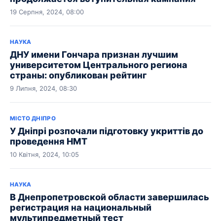
19 Серпня, 2024, 08:00
НАУКА
ДНУ имени Гончара признан лучшим
университетом Центрального региона
страны: опубликован рейтинг
9 Липня, 2024, 08:30
МІСТО ДНІПРО
У Дніпрі розпочали підготовку укриттів до
проведення НМТ
10 Квітня, 2024, 10:05
НАУКА
В Днепропетровской области завершилась
регистрация на национальный
мультипредметный тест