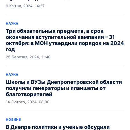
9 Квітня, 2024, 14:27
НАУКА
Три обязательных предмета, а срок
окончания вступительной кампании – 31
октября: в МОН утвердили порядок на 2024
год
25 Березня, 2024, 11:40
НАУКА
Школы и ВУЗы Днепропетровской области
получили генераторы и планшеты от
благотворителей
14 Лютого, 2024, 08:00
НОВИНИ
В Днепре политики и ученые обсудили