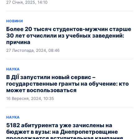
27 Січня, 2025, 14:10
НОВИНИ
Более 20 тысяч студентов-мужчин старше
30 лет отчислили из учебных заведений:
причина
27 Листопада, 2024, 08:46
НАУКА
В ДІЇ запустили новый сервис –
государственные гранты на обучение: кто
может воспользоваться
16 Вересня, 2024, 10:35
НАУКА
5182 абитуриента уже зачислены на
бюджет в вузы: на Днепропетровщине
продолжается вступительная кампания