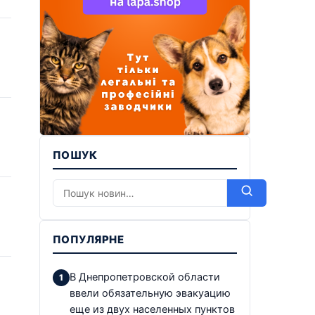
ПОШУК
ПОПУЛЯРНЕ
В Днепропетровской области
ввели обязательную эвакуацию
еще из двух населенных пунктов