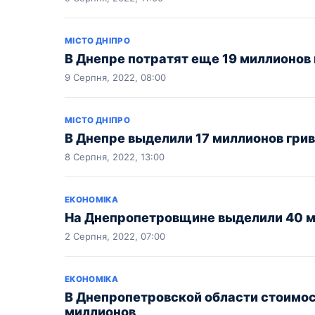
МІСТО ДНІПРО
В Днепре потратят еще 19 миллионов 
9 Серпня, 2022, 08:00
МІСТО ДНІПРО
В Днепре выделили 17 миллионов гри
8 Серпня, 2022, 13:00
ЕКОНОМІКА
На Днепропетровщине выделили 40 ми
2 Серпня, 2022, 07:00
ЕКОНОМІКА
В Днепропетровской области стоимос
миллионов