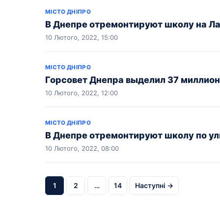
МІСТО ДНІПРО
В Днепре отремонтируют школу на Л
10 Лютого, 2022, 15:00
МІСТО ДНІПРО
Горсовет Днепра выделил 37 миллион
10 Лютого, 2022, 12:00
МІСТО ДНІПРО
В Днепре отремонтируют школу по ул
10 Лютого, 2022, 08:00
1
2
…
14
Наступні →