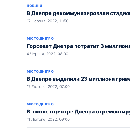
НОВИНИ
В Днепре декоммунизировали стадион
17 Червня, 2022, 11:50
МІСТО ДНІПРО
Горсовет Днепра потратит 3 миллиона
4 Червня, 2022, 08:00
МІСТО ДНІПРО
В Днепре выделили 23 миллиона грив
17 Лютого, 2022, 07:00
МІСТО ДНІПРО
В школе в центре Днепра отремонтиру
11 Лютого, 2022, 09:00