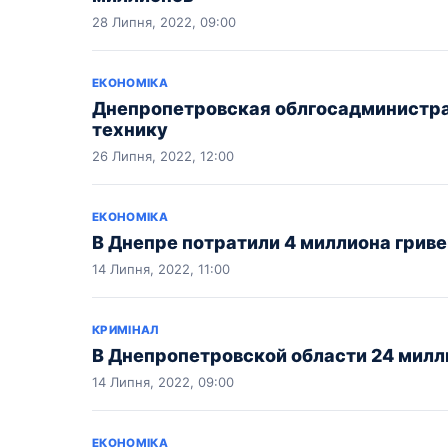
28 Липня, 2022, 09:00
ЕКОНОМІКА
Днепропетровская облгосадминистра
технику
26 Липня, 2022, 12:00
ЕКОНОМІКА
В Днепре потратили 4 миллиона грив
14 Липня, 2022, 11:00
КРИМІНАЛ
В Днепропетровской области 24 милл
14 Липня, 2022, 09:00
ЕКОНОМІКА