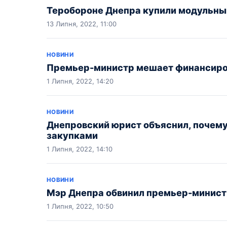
Теробороне Днепра купили модульный
13 Липня, 2022, 11:00
НОВИНИ
Премьер-министр мешает финансиров
1 Липня, 2022, 14:20
НОВИНИ
Днепровский юрист объяснил, почему
закупками
1 Липня, 2022, 14:10
НОВИНИ
Мэр Днепра обвинил премьер-министр
1 Липня, 2022, 10:50