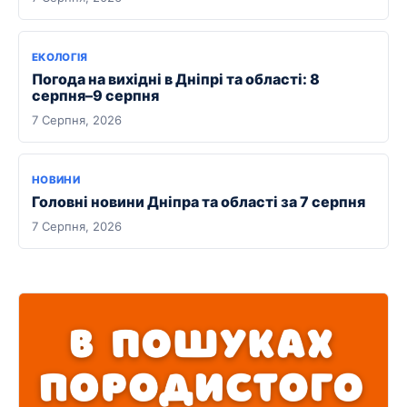
ЕКОЛОГІЯ
Погода на вихідні в Дніпрі та області: 8
серпня–9 серпня
7 Серпня, 2026
НОВИНИ
Головні новини Дніпра та області за 7 серпня
7 Серпня, 2026