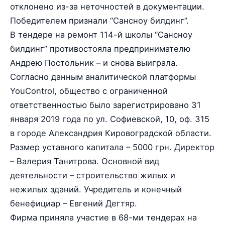
отклонено из-за неточностей в документации.
Победителем признали “Сансноу билдинг”.
В тендере на ремонт 114-й школы “Сансноу
билдинг” противостояла предпринимателю
Андрею Постольник – и снова выиграла.
Согласно данным аналитической платформы
YouControl, общество с ограниченной
ответственностью было зарегистрировано 31
января 2019 года по ул. Софиевской, 10, оф. 315
в городе Александрия Кировоградской области.
Размер уставного капитала – 5000 грн. Директор
– Валерия Танитрова. Основной вид
деятельности – строительство жилых и
нежилых зданий. Учредитель и конечный
бенефициар – Евгений Дегтяр.
Фирма приняла участие в 68-ми тендерах на