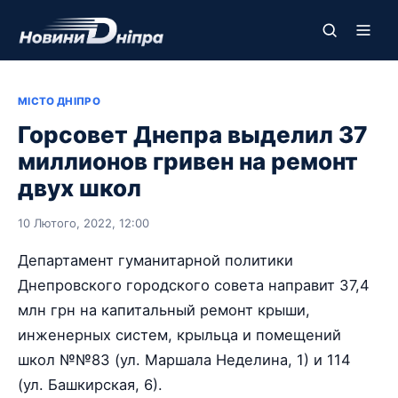
МІСТО ДНІПРО
Горсовет Днепра выделил 37
миллионов гривен на ремонт
двух школ
10 Лютого, 2022, 12:00
Департамент гуманитарной политики
Днепровского городского совета направит 37,4
млн грн на капитальный ремонт крыши,
инженерных систем, крыльца и помещений
школ №№83 (ул. Маршала Неделина, 1) и 114
(ул. Башкирская, 6).