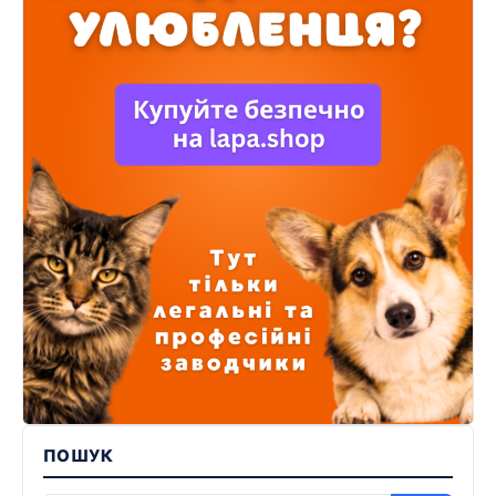
ПОШУК