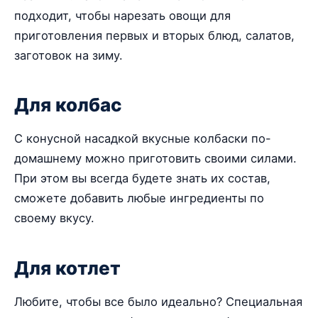
подходит, чтобы нарезать овощи для
приготовления первых и вторых блюд, салатов,
заготовок на зиму.
Для колбас
С конусной насадкой вкусные колбаски по-
домашнему можно приготовить своими силами.
При этом вы всегда будете знать их состав,
сможете добавить любые ингредиенты по
своему вкусу.
Для котлет
Любите, чтобы все было идеально? Специальная