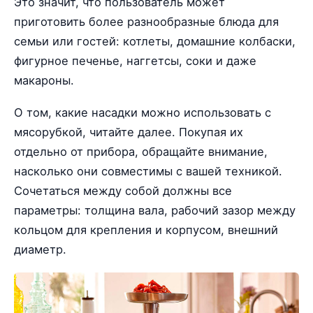
Это значит, что пользователь может
приготовить более разнообразные блюда для
семьи или гостей: котлеты, домашние колбаски,
фигурное печенье, наггетсы, соки и даже
макароны.
О том, какие насадки можно использовать с
мясорубкой, читайте далее. Покупая их
отдельно от прибора, обращайте внимание,
насколько они совместимы с вашей техникой.
Сочетаться между собой должны все
параметры: толщина вала, рабочий зазор между
кольцом для крепления и корпусом, внешний
диаметр.