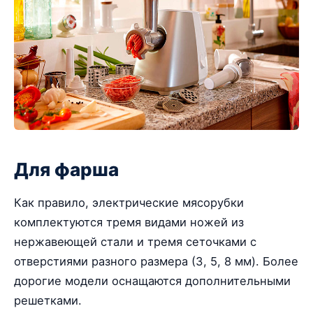
Для фарша
Как правило, электрические мясорубки
комплектуются тремя видами ножей из
нержавеющей стали и тремя сеточками с
отверстиями разного размера (3, 5, 8 мм). Более
дорогие модели оснащаются дополнительными
решетками.