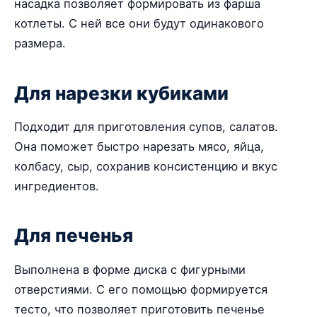
насадка позволяет формировать из фарша
котлеты. С ней все они будут одинакового
размера.
Для нарезки кубиками
Подходит для приготовления супов, салатов.
Она поможет быстро нарезать мясо, яйца,
колбасу, сыр, сохранив консистенцию и вкус
ингредиентов.
Для печенья
Выполнена в форме диска с фигурными
отверстиями. С его помощью формируется
тесто, что позволяет приготовить печенье