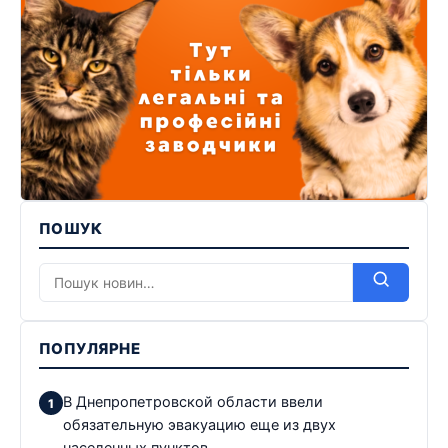
ПОШУК
ПОПУЛЯРНЕ
В Днепропетровской области ввели
обязательную эвакуацию еще из двух