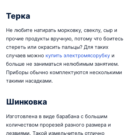
Терка
Не любите натирать морковку, свеклу, сыр и
прочие продукты вручную, потому что боитесь
стереть или окрасить пальцы? Для таких
случаев можно
купить электромясорубку
и
больше не заниматься нелюбимым занятием.
Приборы обычно комплектуются несколькими
такими насадками.
Шинковка
Изготовлена в виде барабана с большим
количеством прорезей разного размера и
лезвиями. Такой измельчитель отлично