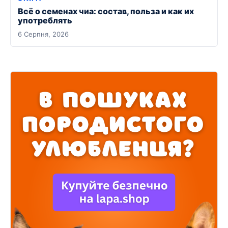
Всё о семенах чиа: состав, польза и как их
употреблять
6 Серпня, 2026