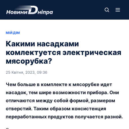
МІЙ ДІМ
Какими насадками
комлектуется электрическая
мясорубка?
25 Квітня, 2023, 09:36
Чем больше в комплекте к мясорубке идет
насадок, тем шире возможности прибора. Они
отличаются между собой формой, размером
отверстий. Таким образом консистенция
переработанных продуктов получается разной.