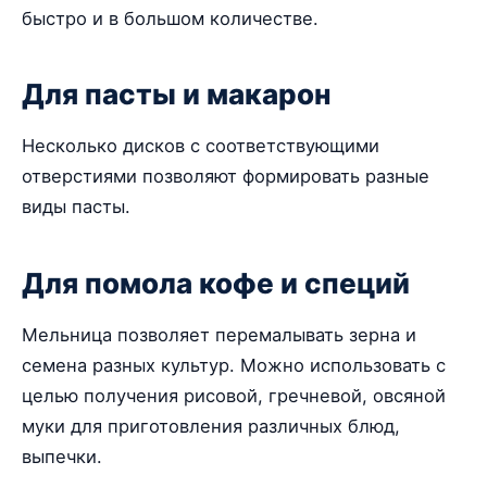
быстро и в большом количестве.
Для пасты и макарон
Несколько дисков с соответствующими
отверстиями позволяют формировать разные
виды пасты.
Для помола кофе и специй
Мельница позволяет перемалывать зерна и
семена разных культур. Можно использовать с
целью получения рисовой, гречневой, овсяной
муки для приготовления различных блюд,
выпечки.