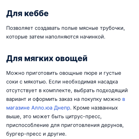
Для кеббе
Позволяет создавать полые мясные трубочки,
которые затем наполняются начинкой.
Для мягких овощей
Можно приготовить овощные пюре и густые
соки с мякотью. Если необходимая насадка
отсутствует в комплекте, выбрать подходящий
вариант и оформить заказ на покупку можно
в
магазине Алло.юа Днепр
. Кроме названных
выше, это может быть цитрус-пресс,
приспособление для приготовления дерунов,
бургер-пресс и другие.