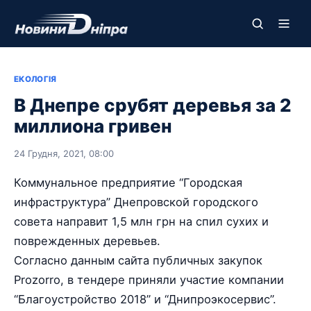
ЕКОЛОГІЯ
В Днепре срубят деревья за 2
миллиона гривен
24 Грудня, 2021, 08:00
Коммунальное предприятие “Городская
инфраструктура” Днепровской городского
совета направит 1,5 млн грн на спил сухих и
поврежденных деревьев.
Согласно данным сайта публичных закупок
Prozorro, в тендере приняли участие компании
“Благоустройство 2018” и “Днипроэкосервис”.