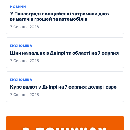
НОВИНИ
У Павлограді поліцейські затримали двох
вимагачів грошей та автомобілів
7 Серпня, 2026
ЕКОНОМІКА
Ціни на пальне в Дніпрі та області на 7 серпня
7 Серпня, 2026
ЕКОНОМІКА
Курс валют у Дніпрі на 7 серпня: долар і євро
7 Серпня, 2026