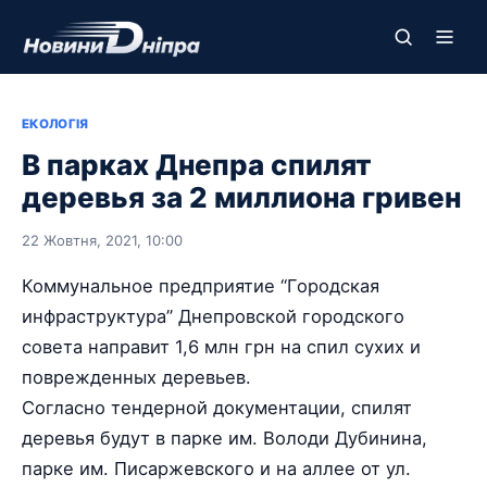
ЕКОЛОГІЯ
В парках Днепра спилят
деревья за 2 миллиона гривен
22 Жовтня, 2021, 10:00
Коммунальное предприятие “Городская
инфраструктура” Днепровской городского
совета направит 1,6 млн грн на спил сухих и
поврежденных деревьев.
Согласно тендерной документации, спилят
деревья будут в парке им. Володи Дубинина,
парке им. Писаржевского и на аллее от ул.