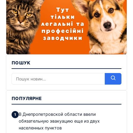
ПОШУК
ПОПУЛЯРНЕ
В Днепропетровской области ввели
обязательную эвакуацию еще из двух
населенных пунктов