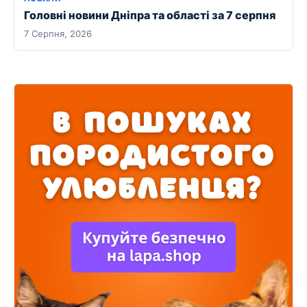
Головні новини Дніпра та області за 7 серпня
7 Серпня, 2026