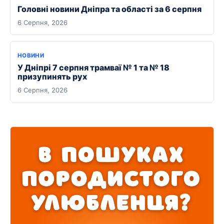
Головні новини Дніпра та області за 6 серпня
6 Серпня, 2026
НОВИНИ
У Дніпрі 7 серпня трамваї № 1 та № 18
призупинять рух
6 Серпня, 2026