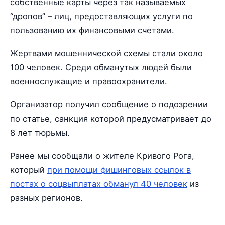
собственные карты через так называемых
“дропов” – лиц, предоставляющих услуги по
пользованию их финансовыми счетами.
Жертвами мошеннической схемы стали около
100 человек. Среди обманутых людей были
военнослужащие и правоохранители.
Организатор получил сообщение о подозрении
по статье, санкция которой предусматривает до
8 лет тюрьмы.
Ранее мы сообщали о жителе Кривого Рога,
который
при помощи фишинговых ссылок в
постах о соцвыплатах обманул 40 человек
из
разных регионов.