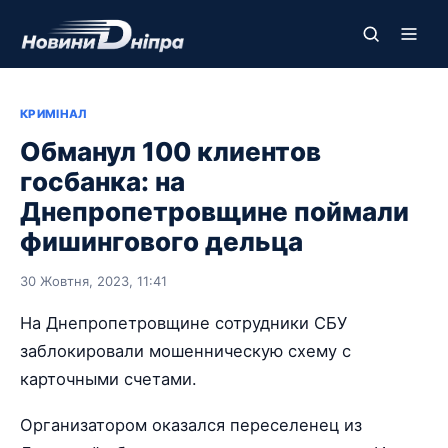
КРИМІНАЛ
Обманул 100 клиентов
госбанка: на
Днепропетровщине поймали
фишингового дельца
30 Жовтня, 2023, 11:41
На Днепропетровщине сотрудники СБУ
заблокировали мошенническую схему с
карточными счетами.
Организатором оказался переселенец из