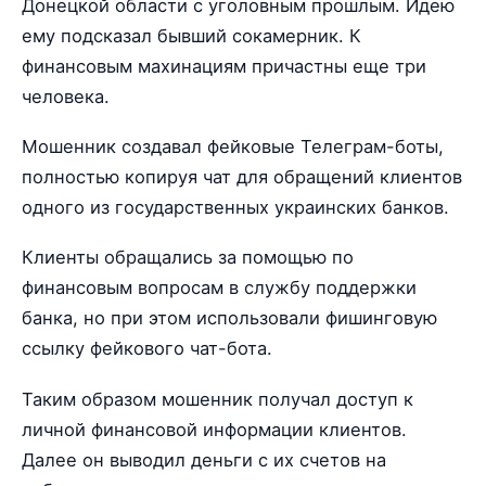
Донецкой области с уголовным прошлым. Идею
ему подсказал бывший сокамерник. К
финансовым махинациям причастны еще три
человека.
Мошенник создавал фейковые Телеграм-боты,
полностью копируя чат для обращений клиентов
одного из государственных украинских банков.
Клиенты обращались за помощью по
финансовым вопросам в службу поддержки
банка, но при этом использовали фишинговую
ссылку фейкового чат-бота.
Таким образом мошенник получал доступ к
личной финансовой информации клиентов.
Далее он выводил деньги с их счетов на