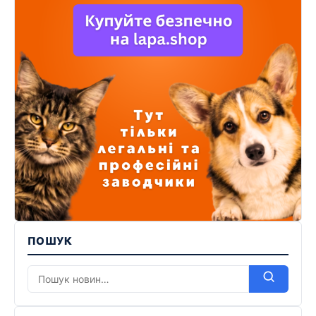
ПОШУК