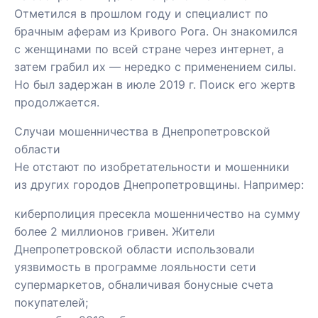
Отметился в прошлом году и специалист по
брачным аферам из Кривого Рога. Он знакомился
с женщинами по всей стране через интернет, а
затем грабил их — нередко с применением силы.
Но был задержан в июле 2019 г. Поиск его жертв
продолжается.
Случаи мошенничества в Днепропетровской
области
Не отстают по изобретательности и мошенники
из других городов Днепропетровщины. Например:
киберполиция пресекла мошенничество на сумму
более 2 миллионов гривен. Жители
Днепропетровской области использовали
уязвимость в программе лояльности сети
супермаркетов, обналичивая бонусные счета
покупателей;