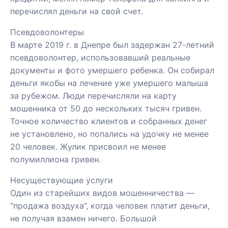
перечислял деньги на свой счет.
Псевдоволонтеры
В марте 2019 г. в Днепре был задержан 27-летний
псевдоволонтер, использовавший реальные
документы и фото умершего ребенка. Он собирал
деньги якобы
на лечение уже умершего малыша
за рубежом. Люди перечисляли на карту
мошенника от 50 до нескольких тысяч гривен.
Точное количество клиентов и собранных денег
не установлено, но попались на удочку не менее
20 человек. Жулик присвоил не менее
полумиллиона гривен.
Несуществующие услуги
Один из старейших видов мошенничества —
“продажа воздуха”, когда человек платит деньги,
не получая взамен ничего. Большой