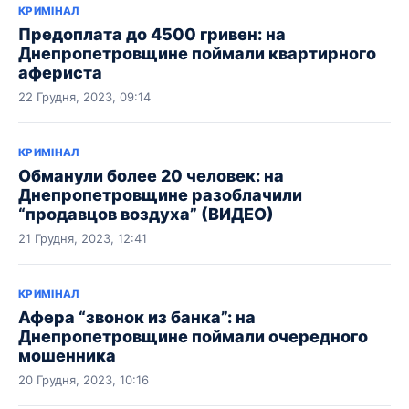
КРИМІНАЛ
Предоплата до 4500 гривен: на
Днепропетровщине поймали квартирного
афериста
22 Грудня, 2023, 09:14
КРИМІНАЛ
Обманули более 20 человек: на
Днепропетровщине разоблачили
“продавцов воздуха” (ВИДЕО)
21 Грудня, 2023, 12:41
КРИМІНАЛ
Афера “звонок из банка”: на
Днепропетровщине поймали очередного
мошенника
20 Грудня, 2023, 10:16