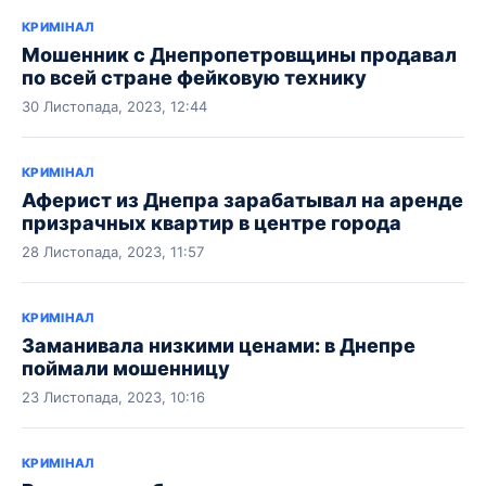
КРИМІНАЛ
Мошенник с Днепропетровщины продавал
по всей стране фейковую технику
30 Листопада, 2023, 12:44
КРИМІНАЛ
Аферист из Днепра зарабатывал на аренде
призрачных квартир в центре города
28 Листопада, 2023, 11:57
КРИМІНАЛ
Заманивала низкими ценами: в Днепре
поймали мошенницу
23 Листопада, 2023, 10:16
КРИМІНАЛ