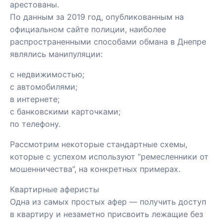
арестованы.
По данным за 2019 год, опубликованным на
официальном сайте полиции, наиболее
распространенными способами обмана в Днепре
являлись манипуляции:
с недвижимостью;
с автомобилями;
в интернете;
с банковскими карточками;
по телефону.
Рассмотрим некоторые стандартные схемы,
которые с успехом используют “ремесленники от
мошенничества”, на конкретных примерах.
Квартирные аферисты
Одна из самых простых афер — получить доступ
в квартиру и незаметно присвоить лежащие без