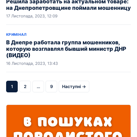
Решила заработать на актуальном товаре:
на Днепропетровщине поймали мошенницу
17 Листопада, 2023, 12:09
КРИМІНАЛ
В Днепре работала группа мошенников,
которую возглавлял бывший министр ДНР
(ВИДЕО)
16 Листопада, 2023, 13:43
1
2
…
9
Наступні →