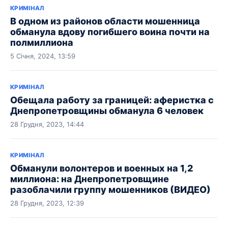
КРИМІНАЛ
В одном из районов области мошенница
обманула вдову погибшего воина почти на
полмиллиона
5 Січня, 2024, 13:59
КРИМІНАЛ
Обещала работу за границей: аферистка с
Днепропетровщины обманула 6 человек
28 Грудня, 2023, 14:44
КРИМІНАЛ
Обманули волонтеров и военных на 1,2
миллиона: на Днепропетровщине
разоблачили группу мошенников (ВИДЕО)
28 Грудня, 2023, 12:39