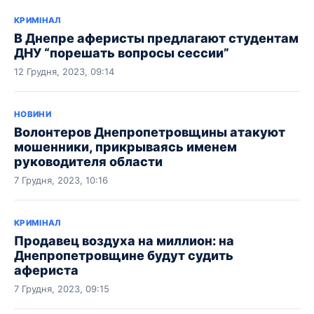
КРИМІНАЛ
В Днепре аферисты предлагают студентам
ДНУ “порешать вопросы сессии”
12 Грудня, 2023, 09:14
НОВИНИ
Волонтеров Днепропетровщины атакуют
мошенники, прикрываясь именем
руководителя области
7 Грудня, 2023, 10:16
КРИМІНАЛ
Продавец воздуха на миллион: на
Днепропетровщине будут судить
афериста
7 Грудня, 2023, 09:15