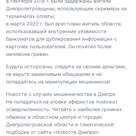
в сентябре 2018 г. были задержаны жители
Днепропетровщины, использующие скримеры на
терминалах оплаты;
в марте 2020 г. был арестован житель области,
использовавший внутренние уязвимости
банкоматов для дублирования информации с
карточек пользователей. Он похитил более
миллиона гривен.
Будьте осторожны, следите за своими деньгами,
не верьте заманчивым обещаниям и не
попадайтесь на манипуляции мошенников!
Новости о случаях мошенничества в Днепре
Не попадаться на уловки аферистов поможет
осведомленность. Читайте о наиболее громких
обманах в областном центре и городах
Днепропетровской области в тематической
подборке от сайта «Новости Днепра»: