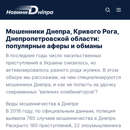
Мошенники Днепра, Кривого Рога,
Днепропетровской области:
популярные аферы и обманы
В последние годы число насильственных
преступлений в Украине снизилось, но
активизировалось разного рода жулики. В этом
обзоре мы расскажем, на чем специализируются
мошенники Днепра, и как не попасть на удочку
современных “великих комбинаторов”?
Виды мошенничества в Днепре
В 2018 году, по официальным данным, полиция
выявила 760 случаев мошенничества в Днепре.
Раскрыто 160 преступлений, 22 злоумышленника