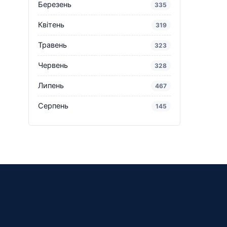
Березень
335
Квітень
319
Травень
323
Червень
328
Липень
467
Серпень
145