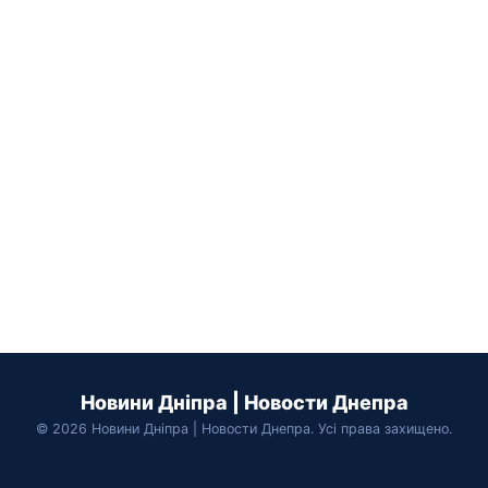
Новини Дніпра | Новости Днепра
© 2026 Новини Дніпра | Новости Днепра. Усі права захищено.