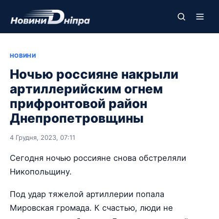
НОВИНИ
Ночью россияне накрыли
артиллерийским огнем
прифронтовой район
Днепропетровщины
4 Грудня, 2023, 07:11
Сегодня ночью россияне снова обстреляли
Никопольщину.
Под удар тяжелой артиллерии попала
Мировская громада. К счастью, люди не