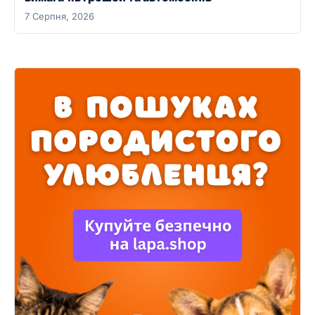
7 Серпня, 2026