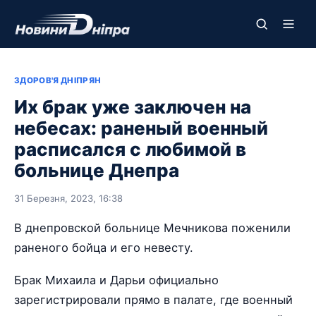
ЗДОРОВ'Я ДНІПРЯН
Их брак уже заключен на
небесах: раненый военный
расписался с любимой в
больнице Днепра
31 Березня, 2023, 16:38
В днепровской больнице Мечникова поженили
раненого бойца и его невесту.
Брак Михаила и Дарьи официально
зарегистрировали прямо в палате, где военный