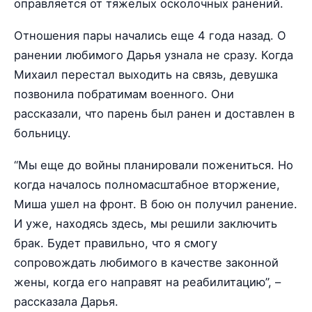
оправляется от тяжелых осколочных ранений.
Отношения пары начались еще 4 года назад. О
ранении любимого Дарья узнала не сразу. Когда
Михаил перестал выходить на связь, девушка
позвонила побратимам военного. Они
рассказали, что парень был ранен и доставлен в
больницу.
“Мы еще до войны планировали пожениться. Но
когда началось полномасштабное вторжение,
Миша ушел на фронт. В бою он получил ранение.
И уже, находясь здесь, мы решили заключить
брак. Будет правильно, что я смогу
сопровождать любимого в качестве законной
жены, когда его направят на реабилитацию”, –
рассказала Дарья.