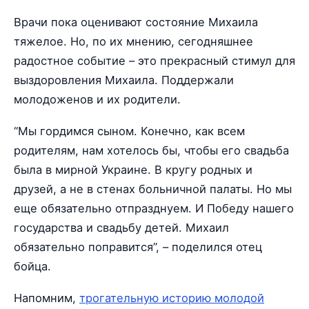
Врачи пока оценивают состояние Михаила
тяжелое. Но, по их мнению, сегодняшнее
радостное событие – это прекрасный стимул для
выздоровления Михаила. Поддержали
молодоженов и их родители.
“Мы гордимся сыном. Конечно, как всем
родителям, нам хотелось бы, чтобы его свадьба
была в мирной Украине. В кругу родных и
друзей, а не в стенах больничной палаты. Но мы
еще обязательно отпразднуем. И Победу нашего
государства и свадьбу детей. Михаил
обязательно поправится”, – поделился отец
бойца.
Напомним,
трогательную историю молодой