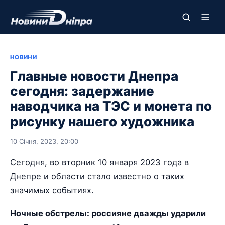
НОВИНИ
Главные новости Днепра
сегодня: задержание
наводчика на ТЭС и монета по
рисунку нашего художника
10 Січня, 2023, 20:00
Сегодня, во вторник 10 января 2023 года в
Днепре и области стало известно о таких
значимых событиях.
Ночные обстрелы: россияне дважды ударили