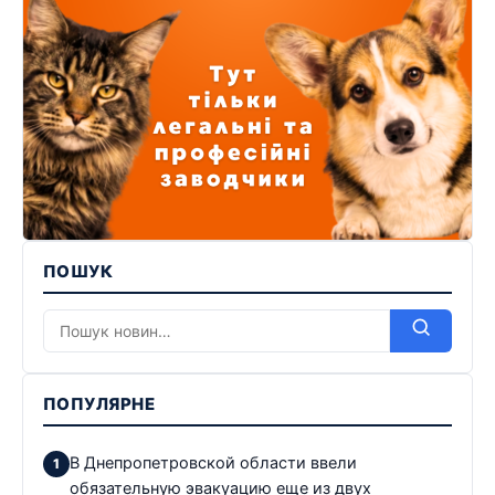
ПОШУК
ПОПУЛЯРНЕ
В Днепропетровской области ввели
обязательную эвакуацию еще из двух