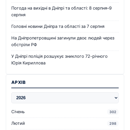
Погода на вихідні в Дніпрі та області: 8 серпня–9
серпня
Головні новини Дніпра та області за 7 серпня
На Дніпропетровщині загинули двоє людей через
обстріли РФ
У Дніпрі поліція розшукує зниклого 72-річного
Юрія Кириллова
АРХІВ
Січень
302
Лютий
298