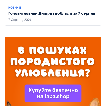
НОВИНИ
Головні новини Дніпра та області за 7 серпня
7 Серпня, 2026