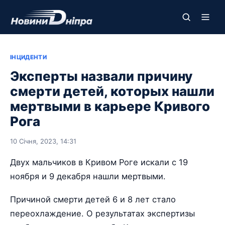
ІНЦИДЕНТИ
Эксперты назвали причину
смерти детей, которых нашли
мертвыми в карьере Кривого
Рога
10 Січня, 2023, 14:31
Двух мальчиков в Кривом Роге искали с 19
ноября и 9 декабря нашли мертвыми.
Причиной смерти детей 6 и 8 лет стало
переохлаждение. О результатах экспертизы