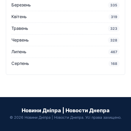
Березень
335
Квітень
319
Травень
323
Червень
328
Липень
467
Серпень
168
Новини Дніпра | Новости Днепра
© 2026 Новини Дніпра | Новости Днепра. Усі права захищено.