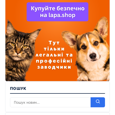
ПОШУК