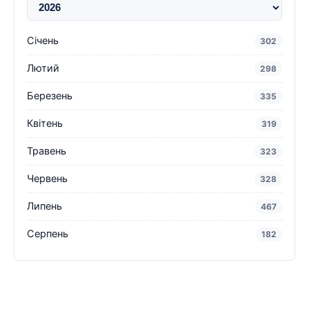
Січень
302
Лютий
298
Березень
335
Квітень
319
Травень
323
Червень
328
Липень
467
Серпень
182