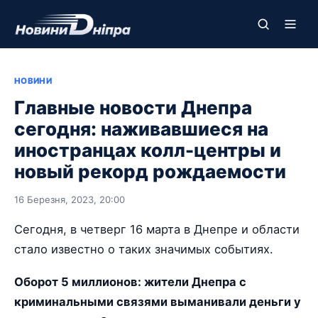
НОВИНИ
Главные новости Днепра
сегодня: наживавшиеся на
иностранцах колл-центры и
новый рекорд рождаемости
16 Березня, 2023, 20:00
Сегодня, в четверг 16 марта в Днепре и области
стало известно о таких значимых событиях.
Оборот 5 миллионов: жители Днепра с
криминальными связями выманивали деньги у