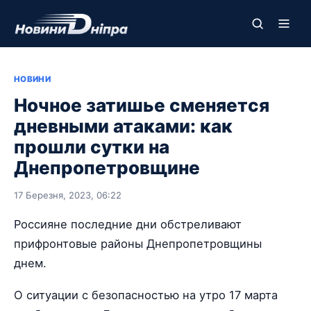
НОВИНИ
Ночное затишье сменяется
дневными атаками: как
прошли сутки на
Днепропетровщине
17 Березня, 2023, 06:22
Россияне последние дни обстреливают
прифронтовые районы Днепропетровщины
днем.
О ситуации с безопасностью на утро 17 марта