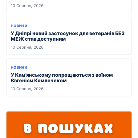
10 Серпня, 2026
НОВИНИ
У Дніпрі новий застосунок для ветеранів БЕЗ
МЕЖ став доступним
10 Серпня, 2026
НОВИНИ
У Кам’янському попрощаються з воїном
Євгенієм Комлечеком
10 Серпня, 2026