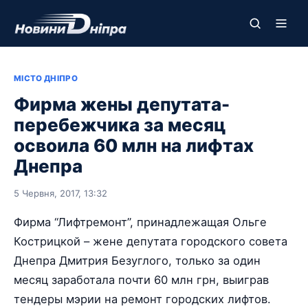
МІСТО ДНІПРО
Фирма жены депутата-
перебежчика за месяц
освоила 60 млн на лифтах
Днепра
5 Червня, 2017, 13:32
Фирма “Лифтремонт”, принадлежащая Ольге
Кострицкой – жене депутата городского совета
Днепра Дмитрия Безуглого, только за один
месяц заработала почти 60 млн грн, выиграв
тендеры мэрии на ремонт городских лифтов.