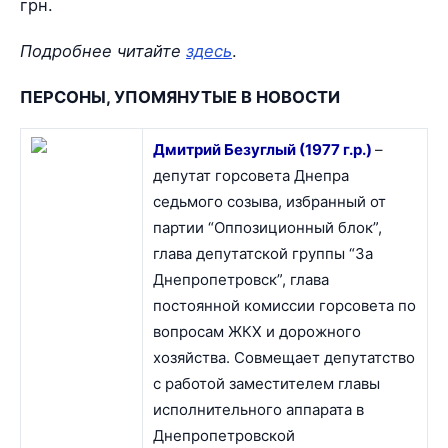
грн.
Подробнее читайте
здесь
.
ПЕРСОНЫ, УПОМЯНУТЫЕ В НОВОСТИ
Дмитрий Безуглый (1977 г.р.)
–
депутат горсовета Днепра
седьмого созыва, избранный от
партии “Оппозиционный блок”,
глава депутатской группы “За
Днепропетровск”, глава
постоянной комиссии горсовета по
вопросам ЖКХ и дорожного
хозяйства. Совмещает депутатство
с работой заместителем главы
исполнительного аппарата в
Днепропетровской