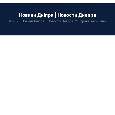
Новини Дніпра | Новости Днепра
© 2026 Новини Дніпра | Новости Днепра. Усі права захищено.