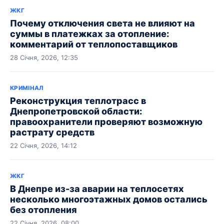
ЖКГ
Почему отключения света не влияют на
суммы в платежках за отопление:
комментарий от теплопоставщиков
28 Січня, 2026, 12:35
КРИМІНАЛ
Реконструкция теплотрасс в
Днепропетровской области:
правоохранители проверяют возможную
растрату средств
22 Січня, 2026, 14:12
ЖКГ
В Днепре из-за аварии на теплосетях
несколько многоэтажных домов остались
без отопления
22 Січня, 2026, 08:00