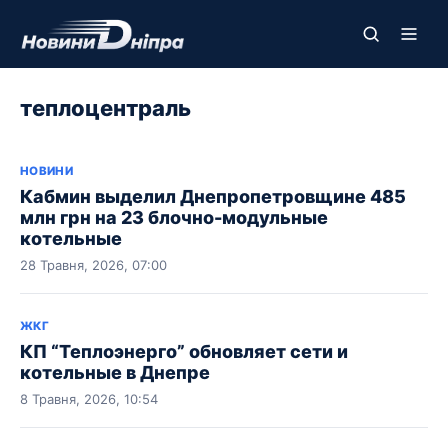
теплоцентраль
НОВИНИ
Кабмин выделил Днепропетровщине 485
млн грн на 23 блочно-модульные
котельные
28 Травня, 2026, 07:00
ЖКГ
КП “Теплоэнерго” обновляет сети и
котельные в Днепре
8 Травня, 2026, 10:54