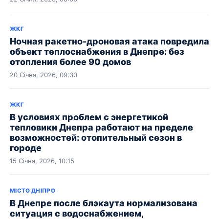
ЖКГ
Ночная ракетно-дроновая атака повредила
объект теплоснабжения в Днепре: без
отопления более 90 домов
20 Січня, 2026, 09:30
ЖКГ
В условиях проблем с энергетикой
тепловики Днепра работают на пределе
возможностей: отопительный сезон в
городе
15 Січня, 2026, 10:15
МІСТО ДНІПРО
В Днепре после блэкаута нормализована
ситуация с водоснабжением,