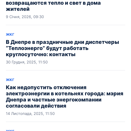
возвращаются тепло и свет в дома
жителей
9 Січня, 2026, 09:30
ЖКГ
В Днепре в праздничные дни диспетчеры
“Теплоэнерго” будут работать
круглосуточно: контакты
30 Грудня, 2025, 11:50
ЖКГ
Как недопустить отключения
электроэнергии в котельнях города: мэрия
Днепра и частные энергокомпании
согласовали действия
14 Листопада, 2025, 11:50