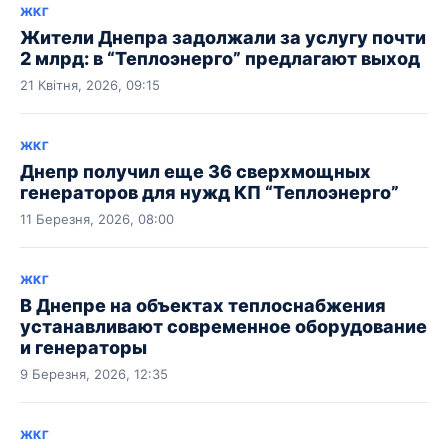
ЖКГ
Жители Днепра задолжали за услугу почти
2 млрд: в “Теплоэнерго” предлагают выход
21 Квітня, 2026, 09:15
ЖКГ
Днепр получил еще 36 сверхмощных
генераторов для нужд КП “Теплоэнерго”
11 Березня, 2026, 08:00
ЖКГ
В Днепре на объектах теплоснабжения
устанавливают современное оборудование
и генераторы
9 Березня, 2026, 12:35
ЖКГ