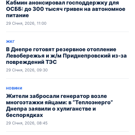
Кабмин анонсировал господдержку для
ОСББ: до 300 тысяч гривен на автономное
питание
29 Січня, 2026, 11:00
ЖКГ
В Днепре готовят резервное отопление
Левобережья и ж/м Приднепровский из-за
повреждений ТЭС
29 Січня, 2026, 09:30
НОВИНИ
Жители забросали генератор возле
многоэтажки яйцами: в “Теплоэнерго”
Днепра заявили о хулиганстве и
беспорядках
29 Січня, 2026, 08:45