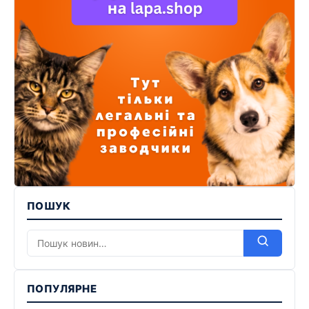
ПОШУК
ПОПУЛЯРНЕ