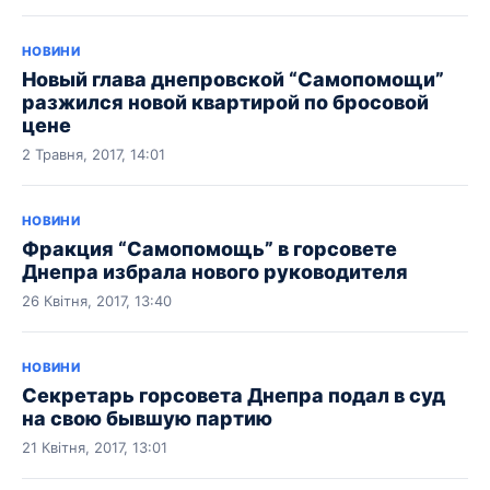
НОВИНИ
Новый глава днепровской “Самопомощи”
разжился новой квартирой по бросовой
цене
2 Травня, 2017, 14:01
НОВИНИ
Фракция “Самопомощь” в горсовете
Днепра избрала нового руководителя
26 Квітня, 2017, 13:40
НОВИНИ
Секретарь горсовета Днепра подал в суд
на свою бывшую партию
21 Квітня, 2017, 13:01