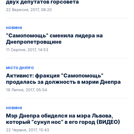
двух депутатов горсовета
22 Вересня, 2017, 08:20
НОВИНИ
“Самопомощь” сменила лидера на
Днепропетровщине
11 Серпня, 2017, 14:53
МІСТО ДНІПРО
Активист: фракция “Самопомощь”
продалась за должность в мэрии Днепра
19 Липня, 2017, 05:54
НОВИНИ
Мэр Днепра обиделся на мэра Львова,
который “сунул нос” в его город (ВИДЕО)
22 Червня, 2017, 15:43