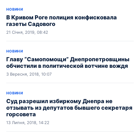
НОВИНИ
В Кривом Роге полиция конфисковала
газеты Садового
21 Січня, 2019, 08:42
НОВИНИ
Главу “Самопомощи” Днепропетровщины
обчистили в политической вотчине вождя
3 Вересня, 2018, 10:07
НОВИНИ
Суд разрешил избиркому Днепра не
отзывать из депутатов бывшего секретаря
горсовета
13 Липня, 2018, 14:22