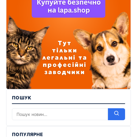
ПОШУК
ПОПУЛЯРНЕ