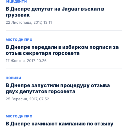
ІНЦИДЕНТИ
В Днепре депутат на Jaguar въехал в
грузовик
22 Листопада, 2017, 13:11
МІСТО ДНІПРО
В Днепре передали в избирком подписи за
отзыв секретаря горсовета
17 Жовтня, 2017, 10:26
НОВИНИ
В Днепре запустили процедуру отзыва
двух депутатов горсовета
25 Вересня, 2017, 07:52
МІСТО ДНІПРО
В Днепре начинают кампанию по отзыву