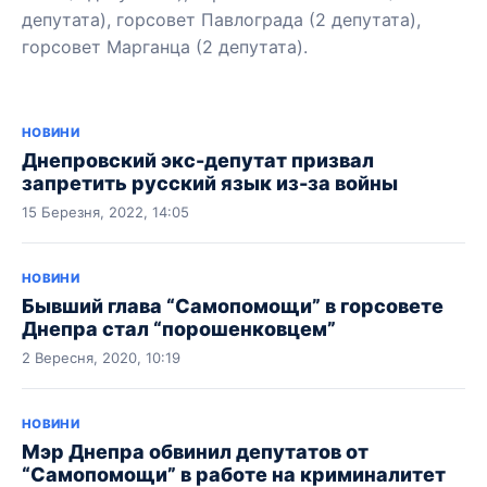
депутата), горсовет Павлограда (2 депутата),
горсовет Марганца (2 депутата).
НОВИНИ
Днепровский экс-депутат призвал
запретить русский язык из-за войны
15 Березня, 2022, 14:05
НОВИНИ
Бывший глава “Самопомощи” в горсовете
Днепра стал “порошенковцем”
2 Вересня, 2020, 10:19
НОВИНИ
Мэр Днепра обвинил депутатов от
“Самопомощи” в работе на криминалитет