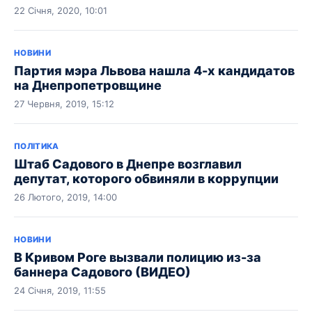
22 Січня, 2020, 10:01
НОВИНИ
Партия мэра Львова нашла 4-х кандидатов
на Днепропетровщине
27 Червня, 2019, 15:12
ПОЛІТИКА
Штаб Садового в Днепре возглавил
депутат, которого обвиняли в коррупции
26 Лютого, 2019, 14:00
НОВИНИ
В Кривом Роге вызвали полицию из-за
баннера Садового (ВИДЕО)
24 Січня, 2019, 11:55