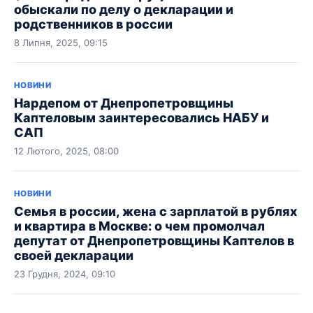
обыскали по делу о декларации и
родственников в россии
8 Липня, 2025, 09:15
НОВИНИ
Нардепом от Днепропетровщины
Каптеловым заинтересовались НАБУ и
САП
12 Лютого, 2025, 08:00
НОВИНИ
Семья в россии, жена с зарплатой в рублях
и квартира в Москве: о чем промолчал
депутат от Днепропетровщины Каптелов в
своей декларации
23 Грудня, 2024, 09:10