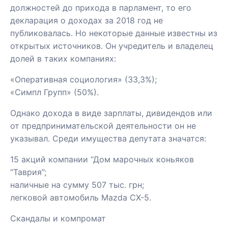
должностей до прихода в парламент, то его
декларация о доходах за 2018 год не
публиковалась. Но некоторые данные известны из
открытых источников. Он учредитель и владелец
долей в таких компаниях:
«Оперативная социология» (33,3%);
«Симпл Групп» (50%).
Однако дохода в виде зарплаты, дивидендов или
от предпринимательской деятельности он не
указывал. Среди имущества депутата значатся:
15 акций компании “Дом марочных коньяков
“Таврия”;
наличные на сумму 507 тыс. грн;
легковой автомобиль Mazda СХ-5.
Скандалы и компромат