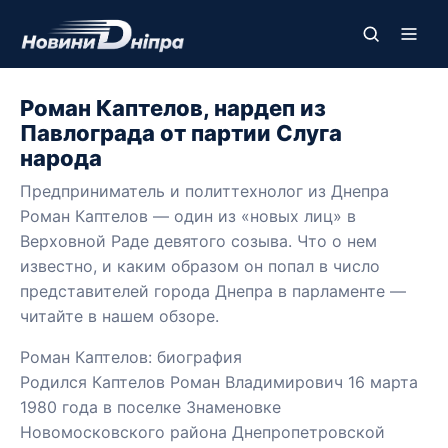
Роман Каптелов, нардеп из
Павлограда от партии Слуга
народа
Предприниматель и политтехнолог из Днепра
Роман Каптелов — один из «новых лиц» в
Верховной Раде девятого созыва. Что о нем
известно, и каким образом он попал в число
представителей города Днепра в парламенте —
читайте в нашем обзоре.
Роман Каптелов: биография
Родился Каптелов Роман Владимирович 16 марта
1980 года в поселке Знаменовке
Новомосковского района Днепропетровской