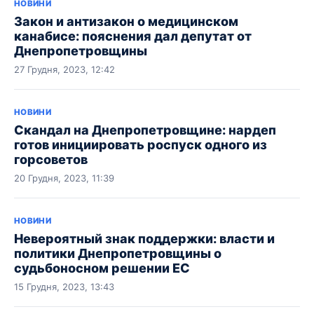
НОВИНИ
Закон и антизакон о медицинском
канабисе: пояснения дал депутат от
Днепропетровщины
27 Грудня, 2023, 12:42
НОВИНИ
Скандал на Днепропетровщине: нардеп
готов инициировать роспуск одного из
горсоветов
20 Грудня, 2023, 11:39
НОВИНИ
Невероятный знак поддержки: власти и
политики Днепропетровщины о
судьбоносном решении ЕС
15 Грудня, 2023, 13:43