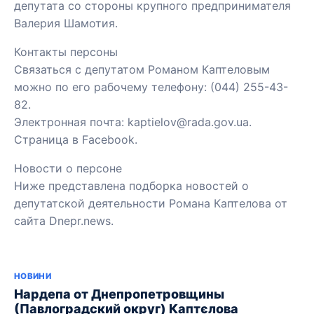
депутата со стороны крупного предпринимателя
Валерия Шамотия.
Контакты персоны
Связаться с депутатом Романом Каптеловым
можно по его рабочему телефону: (044) 255-43-
82.
Электронная почта:
kaptielov@rada.gov.ua
.
Страница в Facebook.
Новости о персоне
Ниже представлена подборка новостей о
депутатской деятельности Романа Каптелова от
сайта Dnepr.news.
НОВИНИ
Нардепа от Днепропетровщины
(Павлоградский округ) Каптєлова