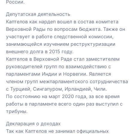
России.
Депутатская деятельность
Каптелов как нардеп вошел в состав комитета
Верховной Рады по вопросам бюджета. Также он
участвует в работе следственной комиссии,
занимающейся изучением реструктуризации
внешнего долга в 2015 году.
Каптелов в Верховной Раде стал заместителем
руководителей групп по взаимодействию с
парламентами Индии и Норвегии. Является
членом групп межпарламентского сотрудничества
с Турцией, Сингапуром, Ирландией, Чили.
По состоянию на март 2020 года, за все время
работы в парламенте всего один раз выступил с
трибуны.
Декларация о доходах
Так как Каптелов не занимал официальных