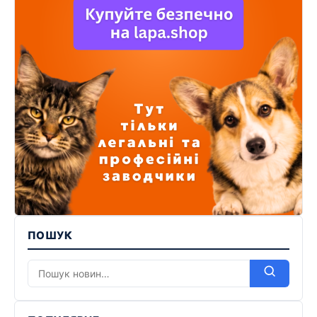
ПОШУК