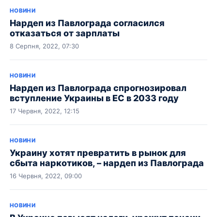
НОВИНИ
Нардеп из Павлограда согласился
отказаться от зарплаты
8 Серпня, 2022, 07:30
НОВИНИ
Нардеп из Павлограда спрогнозировал
вступление Украины в ЕС в 2033 году
17 Червня, 2022, 12:15
НОВИНИ
Украину хотят превратить в рынок для
сбыта наркотиков, – нардеп из Павлограда
16 Червня, 2022, 09:00
НОВИНИ