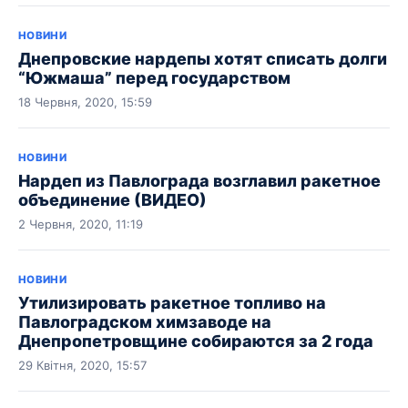
НОВИНИ
Днепровские нардепы хотят списать долги
“Южмаша” перед государством
18 Червня, 2020, 15:59
НОВИНИ
Нардеп из Павлограда возглавил ракетное
объединение (ВИДЕО)
2 Червня, 2020, 11:19
НОВИНИ
Утилизировать ракетное топливо на
Павлоградском химзаводе на
Днепропетровщине собираются за 2 года
29 Квітня, 2020, 15:57