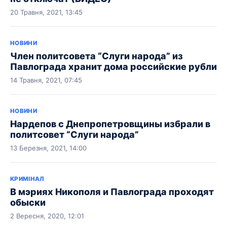
20 Травня, 2021, 13:45
НОВИНИ
Член политсовета “Слуги народа” из
Павлограда хранит дома российские рубли
14 Травня, 2021, 07:45
НОВИНИ
Нардепов с Днепропетровщины избрали в
политсовет “Слуги народа”
13 Березня, 2021, 14:00
КРИМІНАЛ
В мэриях Никополя и Павлограда проходят
обыски
2 Вересня, 2020, 12:01