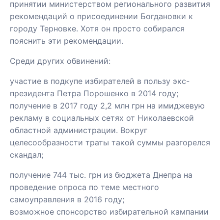
принятии министерством регионального развития
рекомендаций о присоединении Богдановки к
городу Терновке. Хотя он просто собирался
пояснить эти рекомендации.
Среди других обвинений:
участие в подкупе избирателей в пользу экс-
президента Петра Порошенко в 2014 году;
получение в 2017 году 2,2 млн грн на имиджевую
рекламу в социальных сетях от Николаевской
областной администрации. Вокруг
целесообразности траты такой суммы разгорелся
скандал;
получение 744 тыс. грн из бюджета Днепра на
проведение опроса по теме местного
самоуправления в 2016 году;
возможное спонсорство избирательной кампании