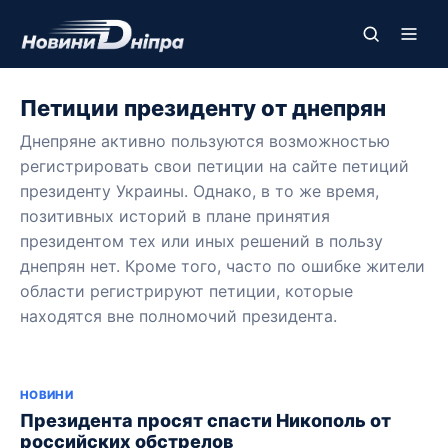
Петиции президенту от днепрян
Днепряне активно пользуются возможностью
регистрировать свои петиции на сайте петиций
президенту Украины. Однако, в то же время,
позитивных историй в плане принятия
президентом тех или иных решений в пользу
днепрян нет. Кроме того, часто по ошибке жители
области регистрируют петиции, которые
находятся вне полномочий президента.
НОВИНИ
Президента просят спасти Никополь от
российских обстрелов