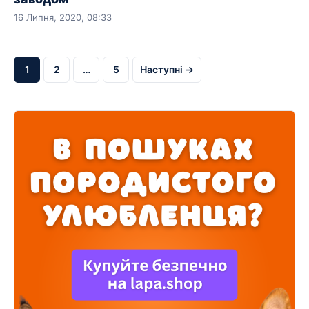
16 Липня, 2020, 08:33
1
2
…
5
Наступні →