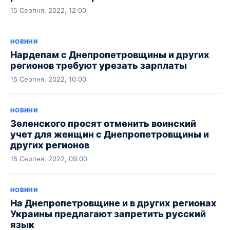
15 Серпня, 2022, 12:00
НОВИНИ
Нардепам с Днепропетровщины и других
регионов требуют урезать зарплаты
15 Серпня, 2022, 10:00
НОВИНИ
Зеленского просят отменить воинский
учет для женщин с Днепропетровщины и
других регионов
15 Серпня, 2022, 09:00
НОВИНИ
На Днепропетровщине и в других регионах
Украины предлагают запретить русский
язык