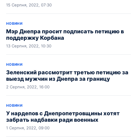
15 Серпня, 2022, 07:30
НОВИНИ
Мэр Днепра просит подписать петицию в
поддержку Корбана
13 Серпня, 2022, 10:30
НОВИНИ
Зеленский рассмотрит третью петицию за
выезд мужчин из Днепра за границу
2 Серпня, 2022, 16:00
НОВИНИ
У нардепов с Днепропетровщины хотят
забрать надбавки ради военных
1 Серпня, 2022, 09:00