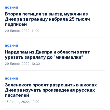
НОВИНИ
Вторая петиция за выезд мужчин из
Днепра за границу набрала 25 тысяч
подписей
29 Липня, 2022, 11:00
НОВИНИ
Нардепам из Днепра и области хотят
урезать зарплату до “минималки”
29 Липня, 2022, 10:30
НОВИНИ
Зеленского просят разрешить в школах
Днепра изучать произведения русских
писателей
15 Липня, 2022, 12:00