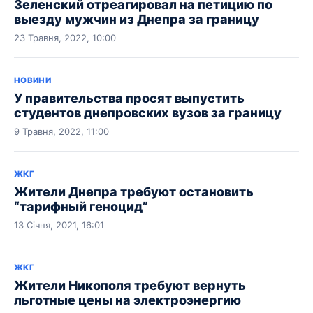
Зеленский отреагировал на петицию по
выезду мужчин из Днепра за границу
23 Травня, 2022, 10:00
НОВИНИ
У правительства просят выпустить
студентов днепровских вузов за границу
9 Травня, 2022, 11:00
ЖКГ
Жители Днепра требуют остановить
“тарифный геноцид”
13 Січня, 2021, 16:01
ЖКГ
Жители Никополя требуют вернуть
льготные цены на электроэнергию