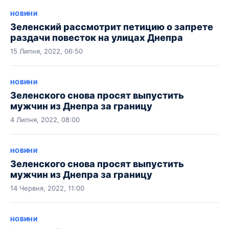
НОВИНИ
Зеленский рассмотрит петицию о запрете
раздачи повесток на улицах Днепра
15 Липня, 2022, 06:50
НОВИНИ
Зеленского снова просят выпустить
мужчин из Днепра за границу
4 Липня, 2022, 08:00
НОВИНИ
Зеленского снова просят выпустить
мужчин из Днепра за границу
14 Червня, 2022, 11:00
НОВИНИ