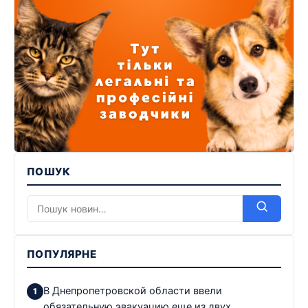
ПОШУК
ПОПУЛЯРНЕ
В Днепропетровской области ввели
обязательную эвакуацию еще из двух