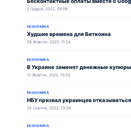
Бесконтактные оплаты вместе с Googl
2 Грудня, 2022, 09:08
ЕКОНОМІКА
Худшие времена для Биткоина
28 Жовтня, 2022, 11:24
ЕКОНОМІКА
В Украине заменят денежные купюры
12 Жовтня, 2022, 15:03
ЕКОНОМІКА
НБУ призвал украинцев отказываться
26 Серпня, 2022, 13:26
ЕКОНОМІКА