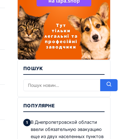
ПОШУК
ПОПУЛЯРНЕ
В Днепропетровской области
ввели обязательную эвакуацию
еще из двух населенных пунктов