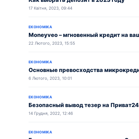
17 Квітня, 2023, 09:44
ЕКОНОМІКА
Moneyveo – мгновенный кредит на ва
22 Лютого, 2023, 15:55
ЕКОНОМІКА
Основные превосходства микрокредит
6 Лютого, 2023, 10:01
ЕКОНОМІКА
Безопасный вывод тезер на Приват24
14 Грудня, 2022, 12:46
ЕКОНОМІКА