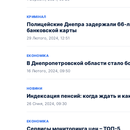
КРИМІНАЛ
Полицейские Днепра задержали 66-л
банковской карты
29 Лютого, 2024, 12:51
ЕКОНОМІКА
В Днепропетровской области стало 
16 Лютого, 2024, 09:50
НОВИНИ
Индексация пенсий: когда ждать и ка
26 Січня, 2024, 09:30
ЕКОНОМІКА
Сервисы мониторинга цен – ТОП-5