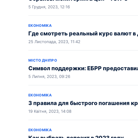
5 Грудня, 2023, 12:16
ЕКОНОМІКА
Где смотреть реальный курс валют в
25 Листопада, 2023, 11:42
МІСТО ДНІПРО
Символ поддержки: ЕБРР предоставил
5 Липня, 2023, 09:26
ЕКОНОМІКА
3 правила для быстрого погашения к
19 Квітня, 2023, 14:08
ЕКОНОМІКА
Как выбрать депозит в 2023 году