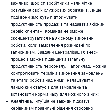
важливо, щоб співробітники мали чітке
розуміння своїх службових обов’язків. Лише
тоді вони зможуть підтримувати
продуктивність продажів та надавати якісний
сервіс клієнтам. Команда не зможе
сконцентруватися на якісному виконанні
роботи, коли замовлення розкидані по
записникам. Завдяки централізації бізнес-
процесів можна підвищити загальну
продуктивність персоналу. Наприклад, можна
контролювати терміни виконання замовлень
та етапи роботи над ними, налаштувати
ланцюжки статусів для замовлень та
встановити норми часу для кожного з них;
Аналітика
. Інтуїція не завжди підказує
керівникам правильні рішення стосовно