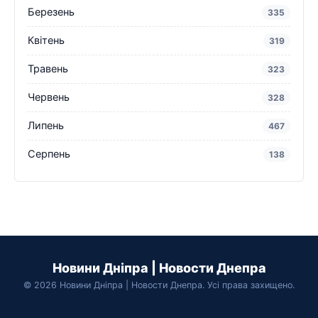
Березень
335
Квітень
319
Травень
323
Червень
328
Липень
467
Серпень
138
Новини Дніпра | Новости Днепра
© 2026 Новини Дніпра | Новости Днепра. Усі права захищено.