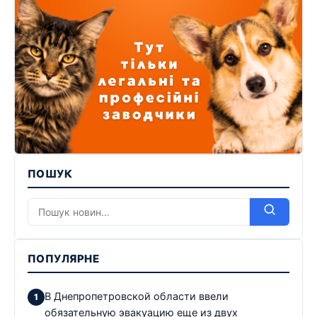
ПОШУК
ПОПУЛЯРНЕ
В Днепропетровской области ввели
обязательную эвакуацию еще из двух