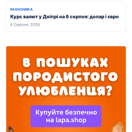
ЕКОНОМІКА
Курс валют у Дніпрі на 6 серпня: долар і євро
6 Серпня, 2026