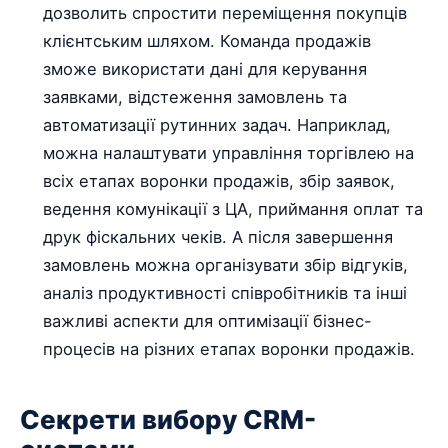
дозволить спростити переміщення покупців
клієнтським шляхом. Команда продажів
зможе використати дані для керування
заявками, відстеження замовлень та
автоматизації рутинних задач. Наприклад,
можна налаштувати управління торгівлею на
всіх етапах воронки продажів, збір заявок,
ведення комунікації з ЦА, приймання оплат та
друк фіскальних чеків. А після завершення
замовлень можна організувати збір відгуків,
аналіз продуктивності співробітників та інші
важливі аспекти для оптимізації бізнес-
процесів на різних етапах воронки продажів.
Секрети вибору CRM-