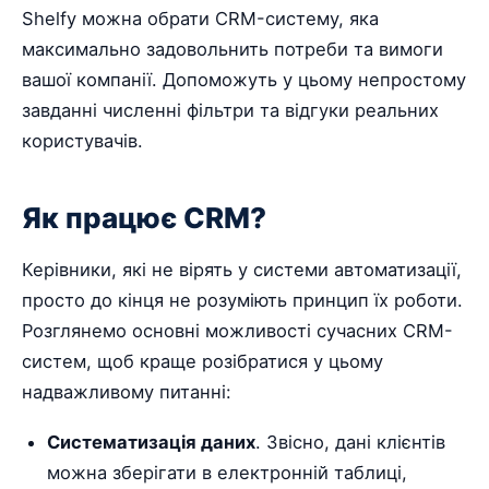
Shelfy можна обрати CRM-систему, яка
максимально задовольнить потреби та вимоги
вашої компанії. Допоможуть у цьому непростому
завданні численні фільтри та відгуки реальних
користувачів.
Як працює CRM?
Керівники, які не вірять у системи автоматизації,
просто до кінця не розуміють принцип їх роботи.
Розглянемо основні можливості сучасних CRM-
систем, щоб краще розібратися у цьому
надважливому питанні:
Систематизація даних
. Звісно, дані клієнтів
можна зберігати в електронній таблиці,