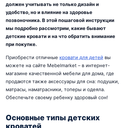
должен учитывать не только дизайн и
удобство, но и влияние на здоровье
позвоночника. В этой пошаговой инструкции
мы подробно рассмотрим, какие бывают
детские кровати и на что обратить внимание
при покупке.
Приобрести отличные
кровати для детей
вы
можете на сайте Mebelmarket – в интернет-
магазине качественной мебели для дома, где
продаются также аксессуары для сна: подушки,
матрасы, наматрасники, топеры и одеяла.
Обеспечьте своему ребенку здоровый сон!
Основные типы детских
кроватей