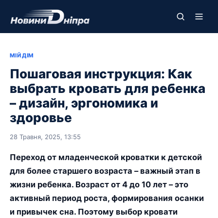
МІЙ ДІМ
Пошаговая инструкция: Как
выбрать кровать для ребенка
– дизайн, эргономика и
здоровье
28 Травня, 2025, 13:55
Переход от младенческой кроватки к детской
для более старшего возраста – важный этап в
жизни ребенка. Возраст от 4 до 10 лет – это
активный период роста, формирования осанки
и привычек сна. Поэтому выбор кровати