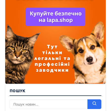
ПОШУК