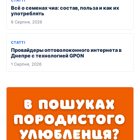
СТАТТІ
Всё о семенах чиа: состав, польза и как их
употреблять
6 Серпня, 2026
СТАТТІ
Провайдеры оптоволоконного интернета в
Днепре с технологией GPON
1 Серпня, 2026