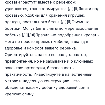
кровати “растут” вместе с ребенком:
удлиняются, трансформируются.[/li][li]Ящики под
кроватью. Удобны для хранения игрушек,
одежды, постельного белья.[/li][li]Съемные
бортики. Могут быть сняты по мере взросления
ребенка.[/li][/ul]Правильно подобранная кровать
– это не просто предмет мебели, а вклад в
здоровье и комфорт вашего ребенка.
Ориентируйтесь на его возраст, характер,
предпочтения, но не забывайте и о ключевых
аспектах: ортопедия, безопасность,
практичность. Инвестируйте в качественный
матрас и надежную конструкцию – это
обеспечит вашему ребенку здоровый сон и
крепкую спину.