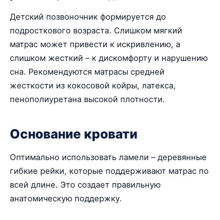
Детский позвоночник формируется до
подросткового возраста. Слишком мягкий
матрас может привести к искривлению, а
слишком жесткий – к дискомфорту и нарушению
сна. Рекомендуются матрасы средней
жесткости из кокосовой койры, латекса,
пенополиуретана высокой плотности.
Основание кровати
Оптимально использовать ламели – деревянные
гибкие рейки, которые поддерживают матрас по
всей длине. Это создает правильную
анатомическую поддержку.