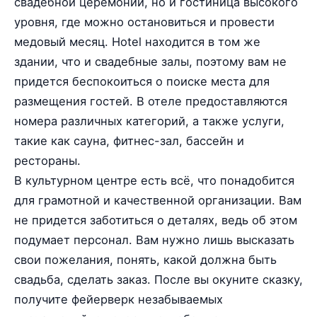
свадебной церемонии, но и гостиница высокого
уровня, где можно остановиться и провести
медовый месяц. Hotel находится в том же
здании, что и свадебные залы, поэтому вам не
придется беспокоиться о поиске места для
размещения гостей. В отеле предоставляются
номера различных категорий, а также услуги,
такие как сауна, фитнес-зал, бассейн и
рестораны.
В культурном центре есть всё, что понадобится
для грамотной и качественной организации. Вам
не придется заботиться о деталях, ведь об этом
подумает персонал. Вам нужно лишь высказать
свои пожелания, понять, какой должна быть
свадьба, сделать заказ. После вы окуните сказку,
получите фейерверк незабываемых