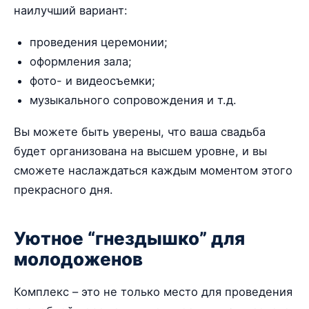
наилучший вариант:
проведения церемонии;
оформления зала;
фото- и видеосъемки;
музыкального сопровождения и т.д.
Вы можете быть уверены, что ваша свадьба
будет организована на высшем уровне, и вы
сможете наслаждаться каждым моментом этого
прекрасного дня.
Уютное “гнездышко” для
молодоженов
Комплекс – это не только место для проведения