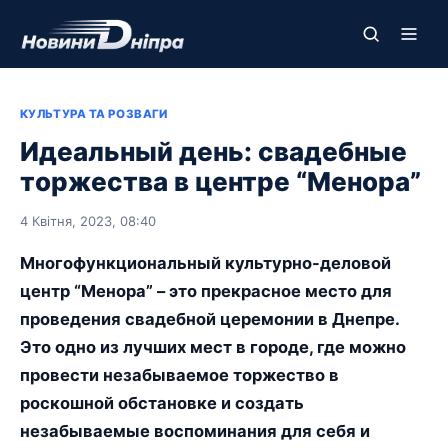
КУЛЬТУРА ТА РОЗВАГИ
Идеальный день: свадебные
торжества в центре “Менора”
4 Квітня, 2023, 08:40
Многофункциональный культурно-деловой
центр “Менора” – это прекрасное место для
проведения свадебной церемонии в Днепре.
Это одно из лучших мест в городе, где можно
провести незабываемое торжество в
роскошной обстановке и создать
незабываемые воспоминания для себя и