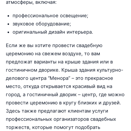
атмосферы, включая:
профессиональное освещение;
звуковое оборудование;
оригинальный дизайн интерьера.
Если же вы хотите провести свадебную
церемонию на свежем воздухе, то вам
предложат варианты на крыше здания или в
гостиничном дворике. Крыша здания культурно-
делового центра “Менора” – это прекрасное
место, откуда открывается красивый вид на
город, а гостиничный дворик – центр, где можно
провести церемонию в кругу близких и друзей.
Здесь также предлагают клиентам услуги
профессиональных организаторов свадебных
торжеств, которые помогут подобрать