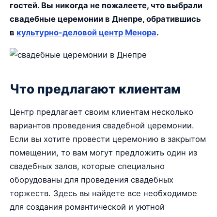
гостей. Вы никогда не пожалеете, что выбрали
свадебные церемонии в Днепре, обратившись
в
культурно-деловой центр Менора
.
Что предлагают клиентам
Центр предлагает своим клиентам несколько
вариантов проведения свадебной церемонии.
Если вы хотите провести церемонию в закрытом
помещении, то вам могут предложить один из
свадебных залов, которые специально
оборудованы для проведения свадебных
торжеств. Здесь вы найдете все необходимое
для создания романтической и уютной