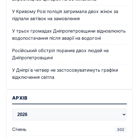
У Кривому Розі поліція затримала двох жінок за
підпали автівок на замовлення
У трьох громадах Дніпропетровщини відновлюють
водопостачання після аварії на водогоні
Російський обстріл поранив двох людей на
Дніпропетровщині
У Дніпрі в четвер не застосовуватимуть графіки
відключення світла
АРХІВ
Січень
302