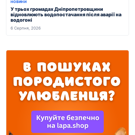
НОВИНИ
У трьох громадах Дніпропетровщини
відновлюють водопостачання після аварії на
водогоні
6 Серпня, 2026