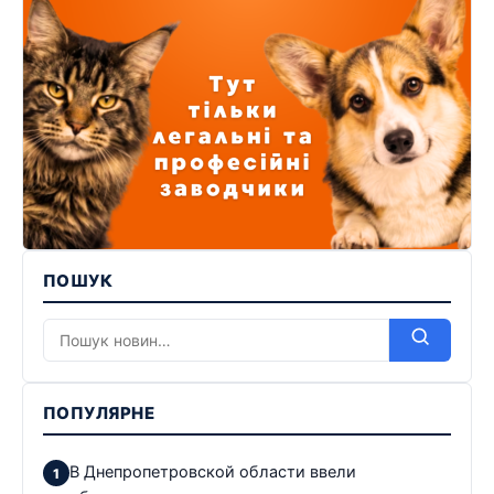
ПОШУК
ПОПУЛЯРНЕ
В Днепропетровской области ввели