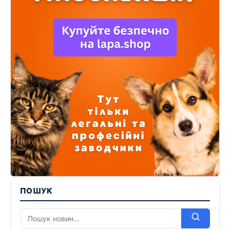
ПОШУК