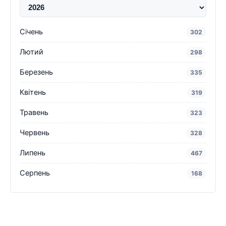
Січень
302
Лютий
298
Березень
335
Квітень
319
Травень
323
Червень
328
Липень
467
Серпень
168