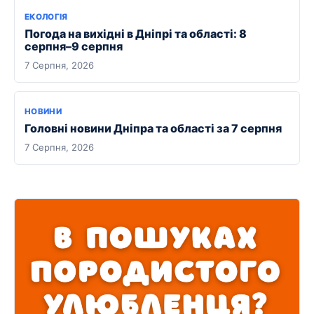
ЕКОЛОГІЯ
Погода на вихідні в Дніпрі та області: 8
серпня–9 серпня
7 Серпня, 2026
НОВИНИ
Головні новини Дніпра та області за 7 серпня
7 Серпня, 2026