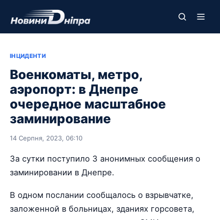
ІНЦИДЕНТИ
Военкоматы, метро,
аэропорт: в Днепре
очередное масштабное
заминирование
14 Серпня, 2023, 06:10
За сутки поступило 3 анонимных сообщения о
заминировании в Днепре.
В одном послании сообщалось о взрывчатке,
заложенной в больницах, зданиях горсовета,