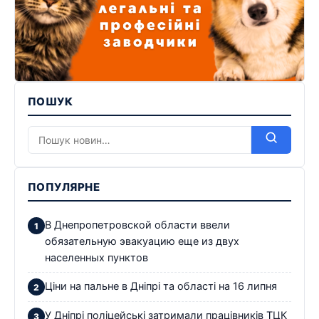
ПОШУК
ПОПУЛЯРНЕ
В Днепропетровской области ввели
обязательную эвакуацию еще из двух
населенных пунктов
Ціни на пальне в Дніпрі та області на 16 липня
У Дніпрі поліцейські затримали працівників ТЦК