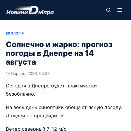
ЕКОЛОГІЯ
Солнечно и жарко: прогноз
погоды в Днепре на 14
августа
14 Серпня, 2023, 05:39
Сегодня в Днепре будет практически
безоблачно.
На весь день синоптики обещают ясную погоду.
Дождей не предвидится.
Ветер северный 7-12 м/с.