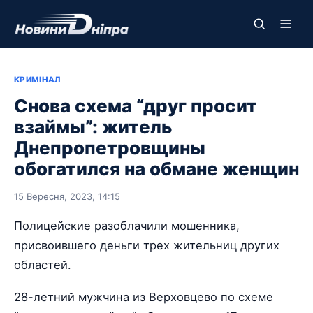
КРИМІНАЛ
Снова схема “друг просит
взаймы”: житель
Днепропетровщины
обогатился на обмане женщин
15 Вересня, 2023, 14:15
Полицейские разоблачили мошенника,
присвоившего деньги трех жительниц других
областей.
28-летний мужчина из Верховцево по схеме