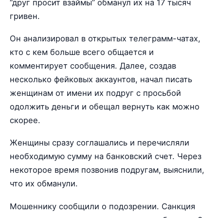
“друг просит взаймы” обманул их на 17 тысяч
гривен.
Он анализировал в открытых телеграмм-чатах,
кто с кем больше всего общается и
комментирует сообщения. Далее, создав
несколько фейковых аккаунтов, начал писать
женщинам от имени их подруг с просьбой
одолжить деньги и обещал вернуть как можно
скорее.
Женщины сразу соглашались и перечисляли
необходимую сумму на банковский счет. Через
некоторое время позвонив подругам, выяснили,
что их обманули.
Мошеннику сообщили о подозрении. Санкция