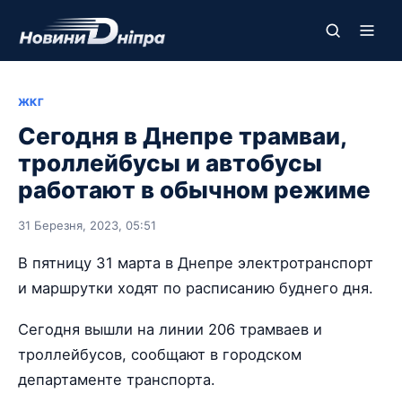
ЖКГ
Сегодня в Днепре трамваи,
троллейбусы и автобусы
работают в обычном режиме
31 Березня, 2023, 05:51
В пятницу 31 марта в Днепре электротранспорт
и маршрутки ходят по расписанию буднего дня.
Сегодня вышли на линии 206 трамваев и
троллейбусов, сообщают в городском
департаменте транспорта.