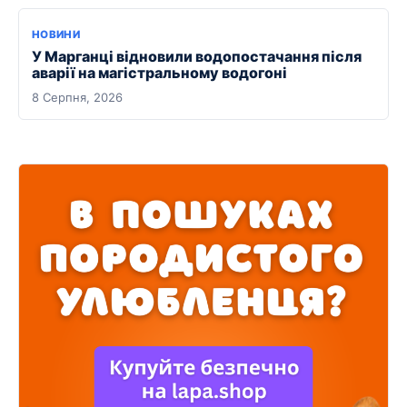
НОВИНИ
У Марганці відновили водопостачання після
аварії на магістральному водогоні
8 Серпня, 2026