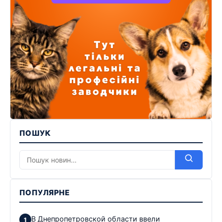
ПОШУК
ПОПУЛЯРНЕ
В Днепропетровской области ввели