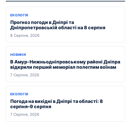
ЕКОЛОГІЯ
Прогноз погоди в Дніпрі та
Дніпропетровській області на 8 серпня
8 Серпня, 2026
НОВИНИ
В Амур-Нижньодніпровському районі Дніпра
відкрили перший меморіал полеглим воїнам
7 Серпня, 2026
ЕКОЛОГІЯ
Погода на вихідні в Дніпрі та області: 8
серпня–9 серпня
7 Серпня, 2026