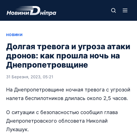
НОВИНИ
Долгая тревога и угроза атаки
дронов: как прошла ночь на
Днепропетровщине
31 Березня, 2023, 05:21
На Днепропетровщине ночная тревога с угрозой
налета беспилотников длилась около 2,5 часов.
О ситуации с безопасностью сообщил глава
Днепропетровского облсовета Николай
Лукашук.