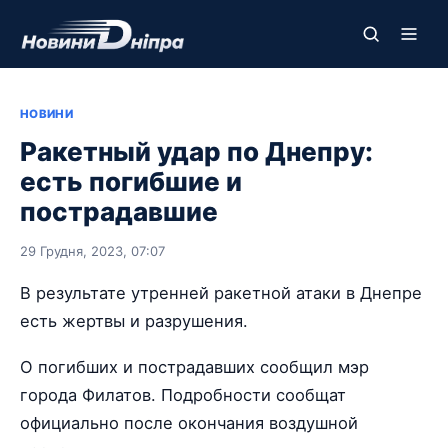
НОВИНИ
Ракетный удар по Днепру:
есть погибшие и
пострадавшие
29 Грудня, 2023, 07:07
В результате утренней ракетной атаки в Днепре
есть жертвы и разрушения.
О погибших и пострадавших сообщил мэр
города Филатов. Подробности сообщат
официально после окончания воздушной