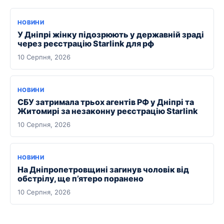
НОВИНИ
У Дніпрі жінку підозрюють у державній зраді
через реєстрацію Starlink для рф
10 Серпня, 2026
НОВИНИ
СБУ затримала трьох агентів РФ у Дніпрі та
Житомирі за незаконну реєстрацію Starlink
10 Серпня, 2026
НОВИНИ
На Дніпропетровщині загинув чоловік від
обстрілу, ще п’ятеро поранено
10 Серпня, 2026