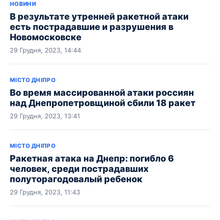
НОВИНИ
В результате утренней ракетной атаки
есть пострадавшие и разрушения в
Новомосковске
29 Грудня, 2023, 14:44
МІСТО ДНІПРО
Во время массированной атаки россиян
над Днепропетровщиной сбили 18 ракет
29 Грудня, 2023, 13:41
МІСТО ДНІПРО
Ракетная атака на Днепр: погибло 6
человек, среди пострадавших
полуторагодовалый ребенок
29 Грудня, 2023, 11:43