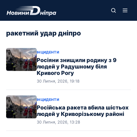
ракетний удар дніпро
ІНЦИДЕНТИ
Росіяни знищили родину з 9
людей у Радушному біля
Кривого Рогу
30 Липня, 2026, 19:18
ІНЦИДЕНТИ
Російська ракета вбила шістьох
людей у Криворізькому районі
30 Липня, 2026, 13:28