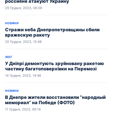
россияне атакуют Украину
29 Грудня, 2023, 06:09
НОВИНИ
Стражи неба Днепропетровщины сбили
вражескую ракету
20 Грудня, 2023, 15:48
ЖКГ
У Дніпрі демонтують зруйновану ракетою
частину багатоповерхівки на Перемозі
14 Грудня, 2023, 14:46
НОВИНИ
В Днепре жители восстановили “народный
мемориал” на Победе (ФОТО)
11 Грудня, 2023, 09:14