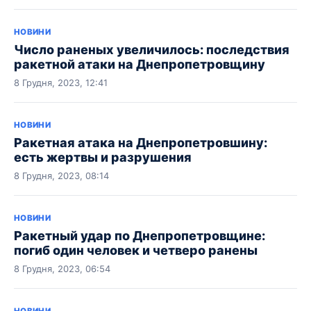
НОВИНИ
Число раненых увеличилось: последствия
ракетной атаки на Днепропетровщину
8 Грудня, 2023, 12:41
НОВИНИ
Ракетная атака на Днепропетровшину:
есть жертвы и разрушения
8 Грудня, 2023, 08:14
НОВИНИ
Ракетный удар по Днепропетровщине:
погиб один человек и четверо ранены
8 Грудня, 2023, 06:54