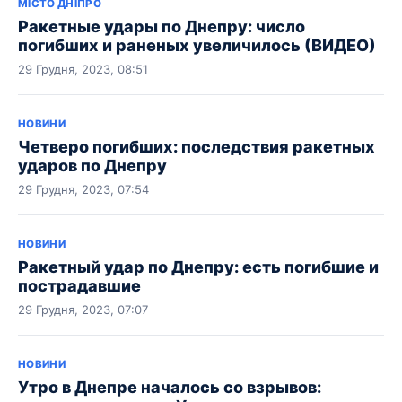
МІСТО ДНІПРО
Ракетные удары по Днепру: число
погибших и раненых увеличилось (ВИДЕО)
29 Грудня, 2023, 08:51
НОВИНИ
Четверо погибших: последствия ракетных
ударов по Днепру
29 Грудня, 2023, 07:54
НОВИНИ
Ракетный удар по Днепру: есть погибшие и
пострадавшие
29 Грудня, 2023, 07:07
НОВИНИ
Утро в Днепре началось со взрывов: