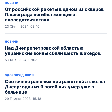
НОВИНИ
От российской ракеты в одном из скверов
Павлограда погибла женщина:
последствия атаки
23 Січня, 2024, 08:40
НОВИНИ
Над Днепропетровской областью
украинские воины сбили шесть шахедов.
5 Січня, 2024, 07:03
ЗДОРОВ'Я ДНІПРЯН
Состояние раненых при ракетной атаке на
Днепр: один из 6 погибших умер уже в
больнице
29 Грудня, 2023, 15:48