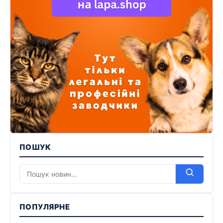
ПОШУК
ПОПУЛЯРНЕ