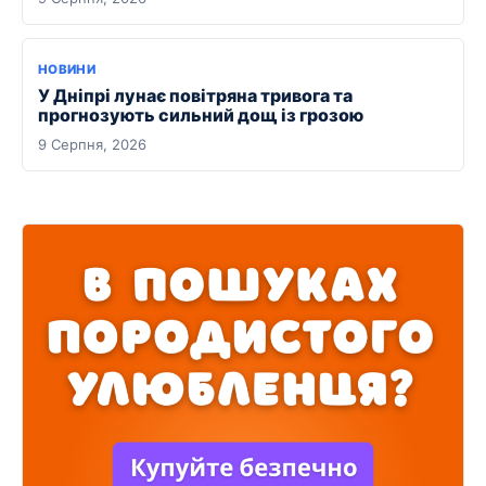
НОВИНИ
У Дніпрі лунає повітряна тривога та
прогнозують сильний дощ із грозою
9 Серпня, 2026