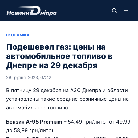
ЕКОНОМІКА
Подешевел газ: цены на
автомобильное топливо в
Днепре на 29 декабря
29 Грудня, 2023, 07:42
В пятницу 29 декабря на АЗС Днепра и области
установлены такие средние розничные цены на
автомобильное топливо.
Бензин А-95 Premium
– 54,49 грн/литр (от 49,99
до 58,99 грн/литр).