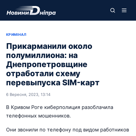
КРИМІНАЛ
Прикарманили около
полумиллиона: на
Днепропетровщине
отработали схему
перевыпуска SIM-карт
6 Вересня, 2023, 13:14
В Кривом Роге киберполиция разоблачила
телефонных мошенников.
Они звонили по телефону под видом работников