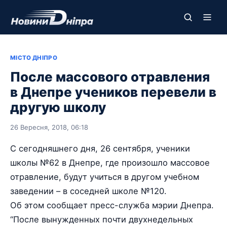
МІСТО ДНІПРО
После массового отравления
в Днепре учеников перевели в
другую школу
26 Вересня, 2018, 06:18
С сегодняшнего дня, 26 сентября, ученики
школы №62 в Днепре, где произошло массовое
отравление, будут учиться в другом учебном
заведении – в соседней школе №120.
Об этом сообщает пресс-служба мэрии Днепра.
“После вынужденных почти двухнедельных