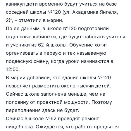
каникул дети временно будут учиться на базе
соседней школы №120 (ул. Академика Янгеля,
2)”, – отметили в мэрии.
По ее данным, в школе №120 подготовили
отдельные кабинеты, где будут работать учителя
и ученики из 62-й школы. Обучение хотят
организовать в первую и так называемую
подвесную смену, когда уроки начинаются в
12:00.
В мэрии добавили, что здание школы №120
позволяет разместить около тысячи детей.
Сейчас школа заполнена меньше, чем на
половину от проектной мощности. Поэтому
переполнения здесь не будет.
Сейчас в школе №62 проводят ремонт
пищеблока. Ожидается, что работы продлятся