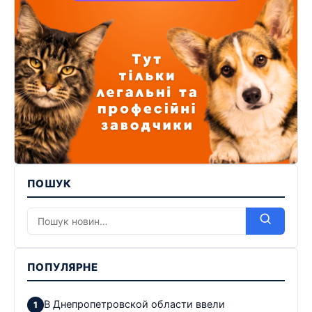
ПОШУК
ПОПУЛЯРНЕ
В Днепропетровской области ввели