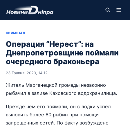
КРИМІНАЛ
Операция “Нерест”: на
Днепропетровщине поймали
очередного браконьера
23 Травня, 2023, 14:12
Житель Марганецкой громады незаконно
рыбачил в заливе Каховского водохранилища.
Прежде чем его поймали, он с лодки успел
выловить более 80 рыбин при помощи
запрещенных сетей. По факту возбуждено