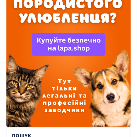
ПОШУК