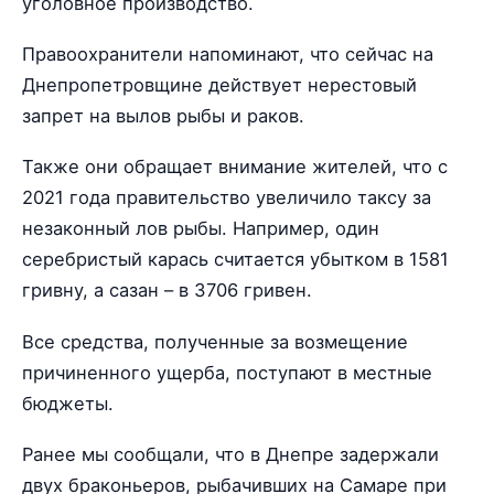
уголовное производство.
Правоохранители напоминают, что сейчас на
Днепропетровщине действует нерестовый
запрет на вылов рыбы и раков.
Также они обращает внимание жителей, что с
2021 года правительство увеличило таксу за
незаконный лов рыбы. Например, один
серебристый карась считается убытком в 1581
гривну, а сазан – в 3706 гривен.
Все средства, полученные за возмещение
причиненного ущерба, поступают в местные
бюджеты.
Ранее мы сообщали, что в Днепре задержали
двух браконьеров, рыбачивших на Самаре при