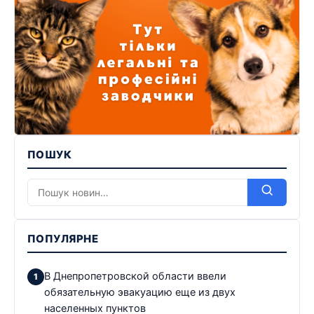
ПОШУК
ПОПУЛЯРНЕ
В Днепропетровской области ввели
обязательную эвакуацию еще из двух
населенных пунктов