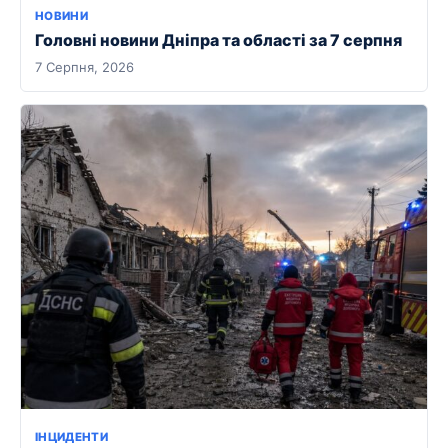
НОВИНИ
Головні новини Дніпра та області за 7 серпня
7 Серпня, 2026
ІНЦИДЕНТИ