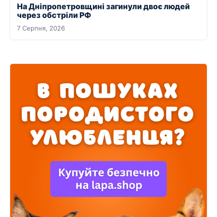
На Дніпропетровщині загинули двоє людей
через обстріли РФ
7 Серпня, 2026