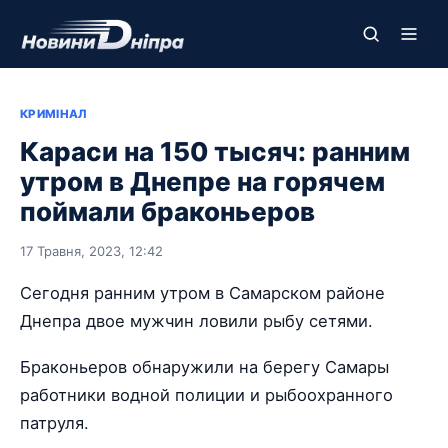
КРИМІНАЛ
Караси на 150 тысяч: ранним
утром в Днепре на горячем
поймали браконьеров
17 Травня, 2023, 12:42
Сегодня ранним утром в Самарском районе
Днепра двое мужчин ловили рыбу сетями.
Браконьеров обнаружили на берегу Самары
работники водной полиции и рыбоохранного
патруля.