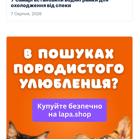
охолодження від спеки
7 Серпня, 2026