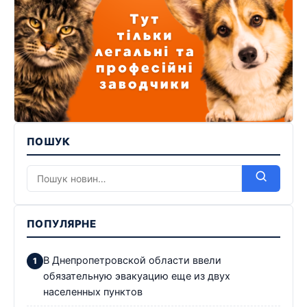
ПОШУК
ПОПУЛЯРНЕ
В Днепропетровской области ввели
обязательную эвакуацию еще из двух
населенных пунктов