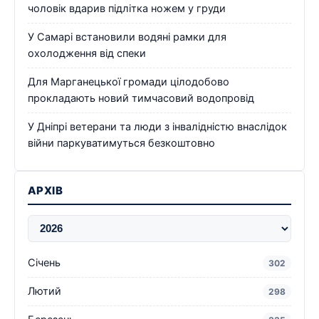
чоловік вдарив підлітка ножем у груди
У Самарі встановили водяні рамки для
охолодження від спеки
Для Марганецької громади цілодобово
прокладають новий тимчасовий водопровід
У Дніпрі ветерани та люди з інвалідністю внаслідок
війни паркуватимуться безкоштовно
АРХІВ
Січень
302
Лютий
298