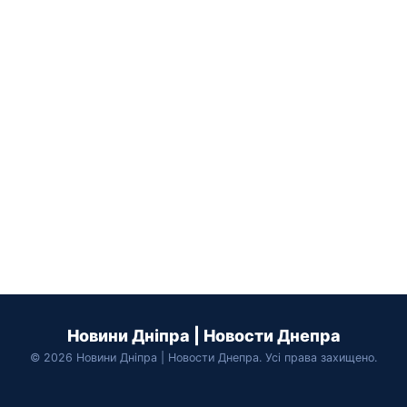
Новини Дніпра | Новости Днепра
© 2026 Новини Дніпра | Новости Днепра. Усі права захищено.