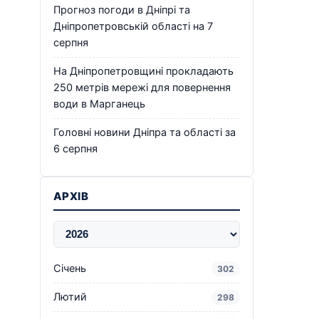
Прогноз погоди в Дніпрі та
Дніпропетровській області на 7
серпня
На Дніпропетровщині прокладають
250 метрів мережі для повернення
води в Марганець
Головні новини Дніпра та області за
6 серпня
АРХІВ
Січень
302
Лютий
298