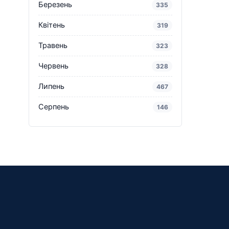
Березень
335
Квітень
319
Травень
323
Червень
328
Липень
467
Серпень
146