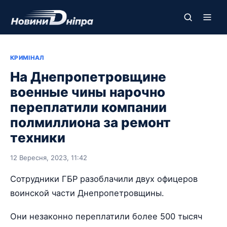
КРИМІНАЛ
На Днепропетровщине
военные чины нарочно
переплатили компании
полмиллиона за ремонт
техники
12 Вересня, 2023, 11:42
Сотрудники ГБР разоблачили двух офицеров
воинской части Днепропетровщины.
Они незаконно переплатили более 500 тысяч