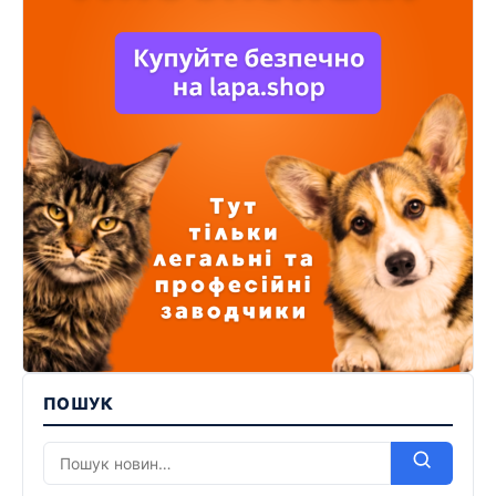
ПОШУК