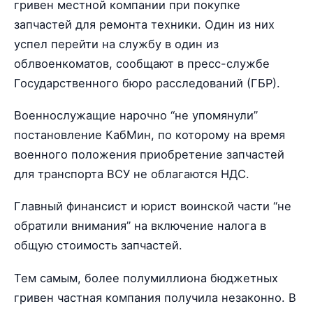
гривен местной компании при покупке
запчастей для ремонта техники. Один из них
успел перейти на службу в один из
облвоенкоматов, сообщают в пресс-службе
Государственного бюро расследований (ГБР).
Военнослужащие нарочно “не упомянули”
постановление КабМин, по которому на время
военного положения приобретение запчастей
для транспорта ВСУ не облагаются НДС.
Главный финансист и юрист воинской части “не
обратили внимания” на включение налога в
общую стоимость запчастей.
Тем самым, более полумиллиона бюджетных
гривен частная компания получила незаконно. В