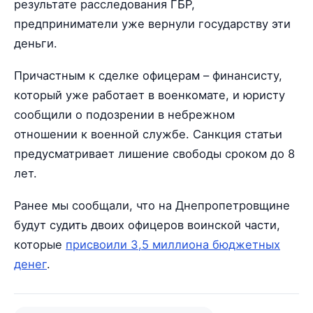
результате расследования ГБР,
предприниматели уже вернули государству эти
деньги.
Причастным к сделке офицерам – финансисту,
который уже работает в военкомате, и юристу
сообщили о подозрении в небрежном
отношении к военной службе. Санкция статьи
предусматривает лишение свободы сроком до 8
лет.
Ранее мы сообщали, что на Днепропетровщине
будут судить двоих офицеров воинской части,
которые
присвоили 3,5 миллиона бюджетных
денег
.