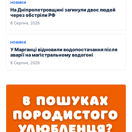
НОВИНИ
На Дніпропетровщині загинули двоє людей
через обстріли РФ
8 Серпня, 2026
НОВИНИ
У Марганці відновили водопостачання після
аварії на магістральному водогоні
8 Серпня, 2026