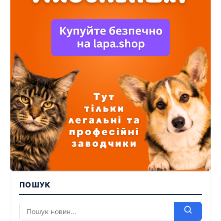
ПОШУК