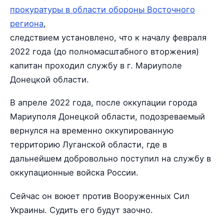
прокуратуры в области обороны Восточного
региона
,
следствием установлено, что к началу февраля
2022 года (до полномасштабного вторжения)
капитан проходил службу в г. Мариуполе
Донецкой области.
В апреле 2022 года, после оккупации города
Мариуполя Донецкой области, подозреваемый
вернулся на временно оккупированную
территорию Луганской области, где в
дальнейшем добровольно поступил на службу в
оккупационные войска России.
Сейчас он воюет против Вооруженных Сил
Украины. Судить его будут заочно.