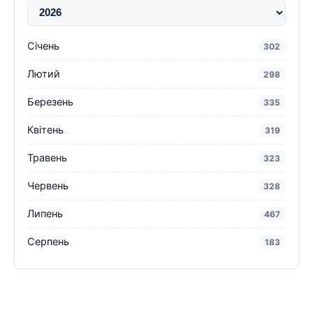
Січень
302
Лютий
298
Березень
335
Квітень
319
Травень
323
Червень
328
Липень
467
Серпень
183