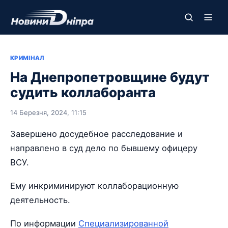
КРИМІНАЛ
На Днепропетровщине будут
судить коллаборанта
14 Березня, 2024, 11:15
Завершено досудебное расследование и
направлено в суд дело по бывшему офицеру
ВСУ.
Ему инкриминируют коллаборационную
деятельность.
По информации
Специализированной