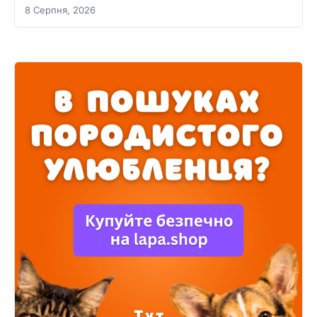
8 Серпня, 2026