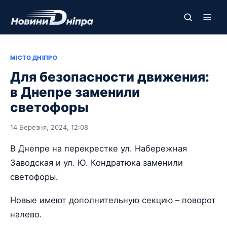
МІСТО ДНІПРО
Для безопасности движения:
в Днепре заменили
светофоры
14 Березня, 2024, 12:08
В Днепре на перекрестке ул. Набережная
Заводская и ул. Ю. Кондратюка заменили
светофоры.
Новые имеют дополнительную секцию – поворот
налево.