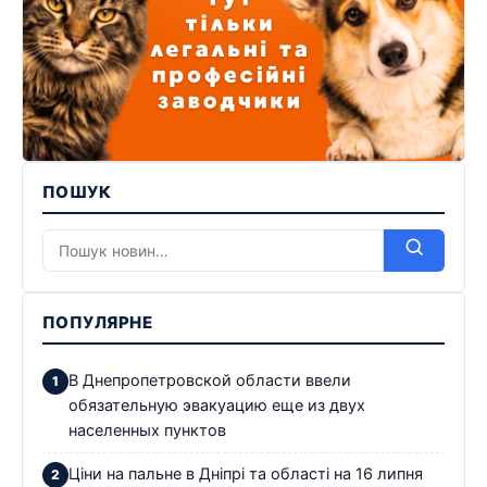
ПОШУК
ПОПУЛЯРНЕ
В Днепропетровской области ввели
обязательную эвакуацию еще из двух
населенных пунктов
Ціни на пальне в Дніпрі та області на 16 липня