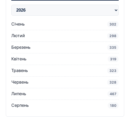
Січень
302
Лютий
298
Березень
335
Квітень
319
Травень
323
Червень
328
Липень
467
Серпень
180