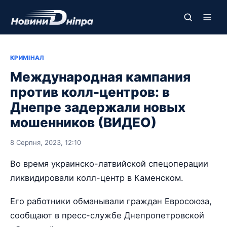
КРИМІНАЛ
Международная кампания
против колл-центров: в
Днепре задержали новых
мошенников (ВИДЕО)
8 Серпня, 2023, 12:10
Во время украинско-латвийской спецоперации
ликвидировали колл-центр в Каменском.
Его работники обманывали граждан Евросоюза,
сообщают в пресс-службе Днепропетровской