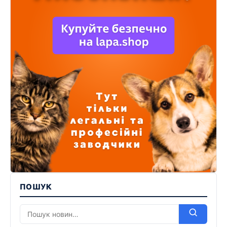
ПОШУК