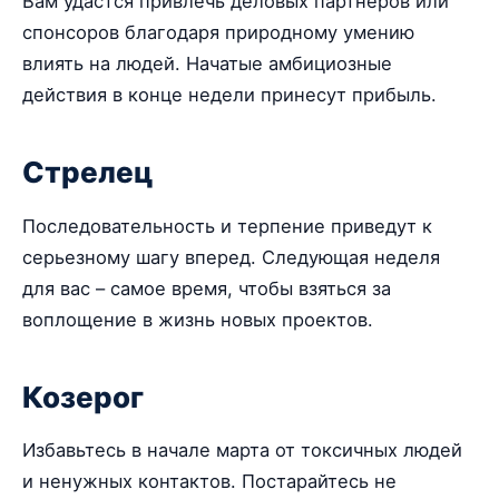
Вам удастся привлечь деловых партнеров или
спонсоров благодаря природному умению
влиять на людей. Начатые амбициозные
действия в конце недели принесут прибыль.
Стрелец
Последовательность и терпение приведут к
серьезному шагу вперед. Следующая неделя
для вас – самое время, чтобы взяться за
воплощение в жизнь новых проектов.
Козерог
Избавьтесь в начале марта от токсичных людей
и ненужных контактов. Постарайтесь не