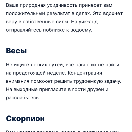
Ваша природная усидчивость принесет вам
положительный результат в делах. Это вдохнет
веру в собственные силы. На уик-энд
отправляйтесь поближе к водоему.
Весы
Не ищите легких путей, все равно их не найти
на предстоящей неделе. Концентрация
внимания поможет решить трудоемкую задачу.
На выходные пригласите в гости друзей и
расслабьтесь.
Скорпион