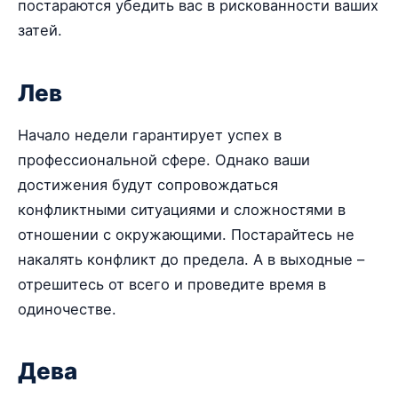
постараются убедить вас в рискованности ваших
затей.
Лев
Начало недели гарантирует успех в
профессиональной сфере. Однако ваши
достижения будут сопровождаться
конфликтными ситуациями и сложностями в
отношении с окружающими. Постарайтесь не
накалять конфликт до предела. А в выходные –
отрешитесь от всего и проведите время в
одиночестве.
Дева