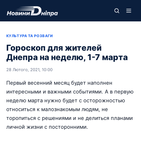
КУЛЬТУРА ТА РОЗВАГИ
Гороскоп для жителей
Днепра на неделю, 1-7 марта
28 Лютого, 2021, 10:00
Первый весенний месяц будет наполнен
интересными и важными событиями. А в первую
неделю марта нужно будет с осторожностью
относиться к малознакомым людям, не
торопиться с решениями и не делиться планами
личной жизни с посторонними.