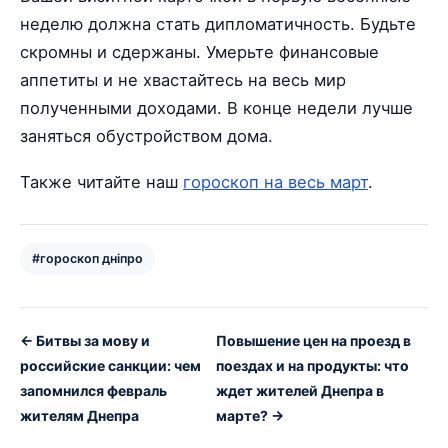
неделю должна стать дипломатичность. Будьте
скромны и сдержаны. Умерьте финансовые
аппетиты и не хвастайтесь на весь мир
полученными доходами. В конце недели лучше
заняться обустройством дома.
Также читайте наш
гороскоп на весь март
.
#гороскоп дніпро
← Битвы за мову и
Повышение цен на проезд в
российские санкции: чем
поездах и на продукты: что
запомнился февраль
ждет жителей Днепра в
жителям Днепра
марте? →