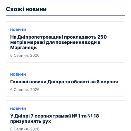
Схожі новини
НОВИНИ
На Дніпропетровщині прокладають 250
метрів мережі для повернення води в
Марганець
6 Серпня, 2026
НОВИНИ
Головні новини Дніпра та області за 6 серпня
6 Серпня, 2026
НОВИНИ
У Дніпрі 7 серпня трамваї № 1 та № 18
призупинять рух
6 Серпня, 2026