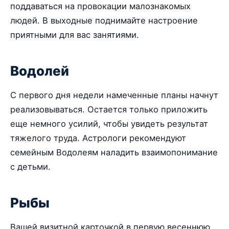
поддаваться на провокации малознакомых
людей. В выходные поднимайте настроение
приятными для вас занятиями.
Водолей
С первого дня недели намеченные планы начнут
реализовываться. Остается только приложить
еще немного усилий, чтобы увидеть результат
тяжелого труда. Астрологи рекомендуют
семейным Водолеям наладить взаимопонимание
с детьми.
Рыбы
Вашей визитной карточкой в первую весеннюю