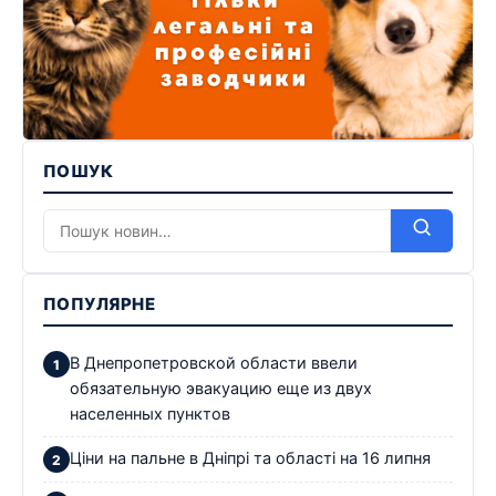
ПОШУК
ПОПУЛЯРНЕ
В Днепропетровской области ввели
обязательную эвакуацию еще из двух
населенных пунктов
Ціни на пальне в Дніпрі та області на 16 липня