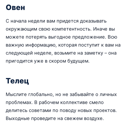
Овен
С начала недели вам придется доказывать
окружающим свою компетентность. Иначе вы
можете потерять выгодное предложение. Всю
важную информацию, которая поступит к вам на
следующей неделе, возьмите на заметку – она
пригодится уже в скором будущем.
Телец
Мыслите глобально, но не забывайте о личных
проблемах. В рабочем коллективе смело
делитесь советами по поводу новых проектов.
Выходные проведите на свежем воздухе.