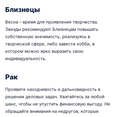
Близнецы
Весна – время для проявления творчества.
Звезды рекомендуют Близнецам повышать
собственную значимость, реализуясь в
творческой сфере, либо завести хобби, в
котором можно ярко выразить свою
индивидуальность.
Рак
Проявите находчивость и дальновидность в
решении деловых задач. Хватайтесь за любой
шанс, чтобы не упустить финансовую выгоду. Не
обращайте внимания на недругов, которые