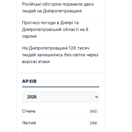
Російські обстріли поранили двох
людей на Дніпропетровщині
Прогноз погоди в Дніпрі та
Дніпропетровській області на 6
серпня
На Дніпропетровщині 126 тисяч
людей залишились без світла через
ворожі атаки
АРХІВ
Січень
302
Лютий
298