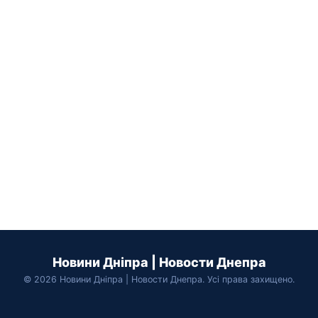
Новини Дніпра | Новости Днепра
© 2026 Новини Дніпра | Новости Днепра. Усі права захищено.