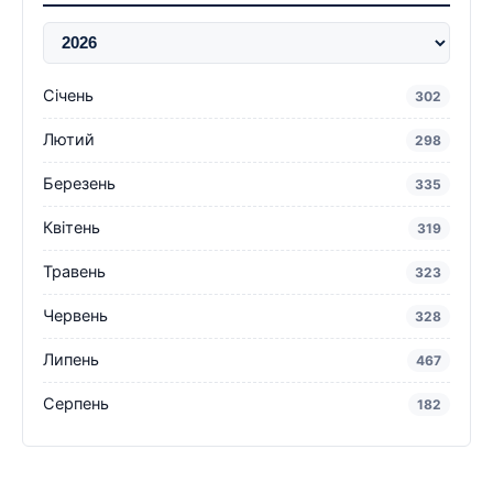
Січень
302
Лютий
298
Березень
335
Квітень
319
Травень
323
Червень
328
Липень
467
Серпень
182