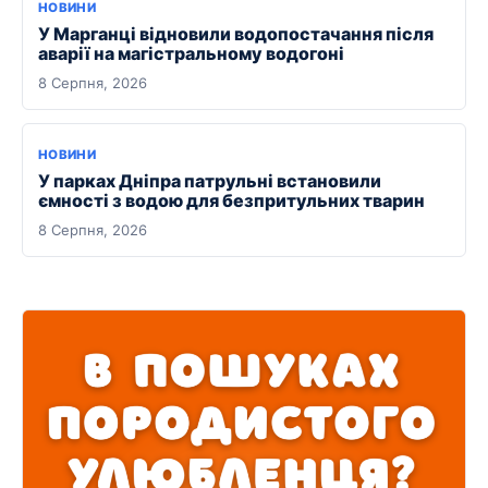
НОВИНИ
У Марганці відновили водопостачання після
аварії на магістральному водогоні
8 Серпня, 2026
НОВИНИ
У парках Дніпра патрульні встановили
ємності з водою для безпритульних тварин
8 Серпня, 2026