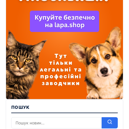
ПОШУК