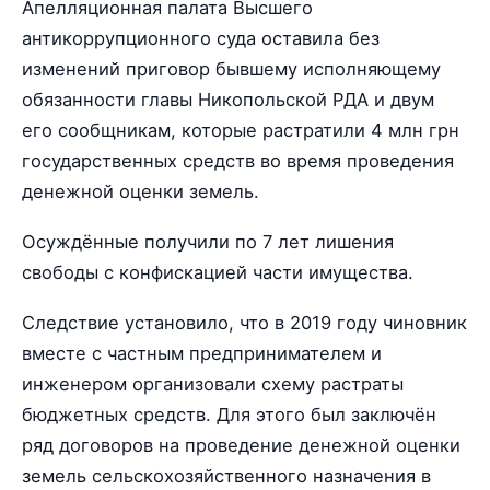
Апелляционная палата Высшего
антикоррупционного суда оставила без
изменений приговор бывшему исполняющему
обязанности главы Никопольской РДА и двум
его сообщникам, которые растратили 4 млн грн
государственных средств во время проведения
денежной оценки земель.
Осуждённые получили по 7 лет лишения
свободы с конфискацией части имущества.
Следствие установило, что в 2019 году чиновник
вместе с частным предпринимателем и
инженером организовали схему растраты
бюджетных средств. Для этого был заключён
ряд договоров на проведение денежной оценки
земель сельскохозяйственного назначения в