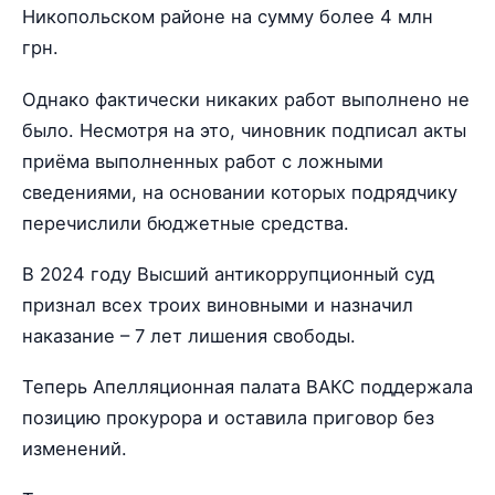
Никопольском районе на сумму более 4 млн
грн.
Однако фактически никаких работ выполнено не
было. Несмотря на это, чиновник подписал акты
приёма выполненных работ с ложными
сведениями, на основании которых подрядчику
перечислили бюджетные средства.
В 2024 году Высший антикоррупционный суд
признал всех троих виновными и назначил
наказание – 7 лет лишения свободы.
Теперь Апелляционная палата ВАКС поддержала
позицию прокурора и оставила приговор без
изменений.