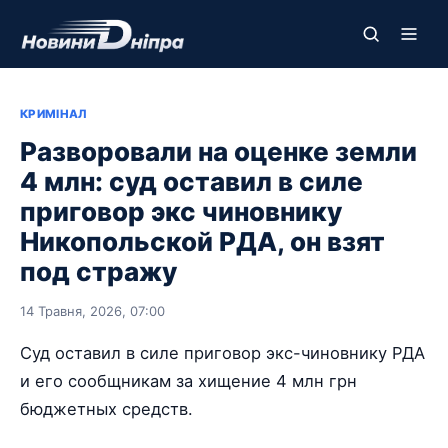
КРИМІНАЛ
Разворовали на оценке земли
4 млн: суд оставил в силе
приговор экс чиновнику
Никопольской РДА, он взят
под стражу
14 Травня, 2026, 07:00
Суд оставил в силе приговор экс-чиновнику РДА
и его сообщникам за хищение 4 млн грн
бюджетных средств.