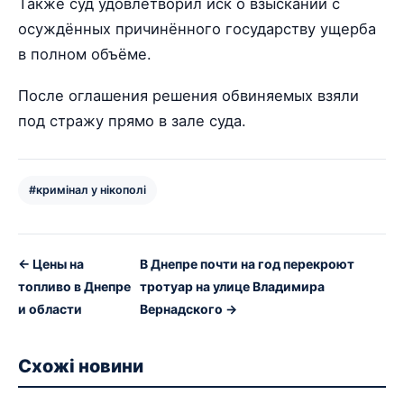
Также суд удовлетворил иск о взыскании с
осуждённых причинённого государству ущерба
в полном объёме.
После оглашения решения обвиняемых взяли
под стражу прямо в зале суда.
#кримінал у нікополі
← Цены на
В Днепре почти на год перекроют
топливо в Днепре
тротуар на улице Владимира
и области
Вернадского →
Схожі новини