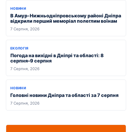
НОВИНИ
В Амур-Нижньодніпровському районі Дніпра
відкрили перший меморіал полеглим воїнам
7 Серпня, 2026
ЕКОЛОГІЯ
Погода на вихідні в Дніпрі та області: 8
серпня–9 серпня
7 Серпня, 2026
НОВИНИ
Головні новини Дніпра та області за 7 серпня
7 Серпня, 2026